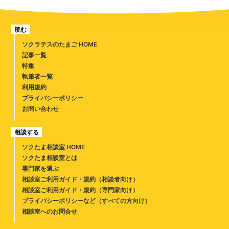
読む
ソクラテスのたまご HOME
記事一覧
特集
執筆者一覧
利用規約
プライバシーポリシー
お問い合わせ
相談する
ソクたま相談室 HOME
ソクたま相談室とは
専門家を選ぶ
相談室ご利用ガイド・規約（相談者向け）
相談室ご利用ガイド・規約（専門家向け）
プライバシーポリシーなど（すべての方向け）
相談室へのお問合せ