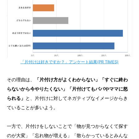
「片付けは好きですか？」アンケート結果(PR TIMES)
その理由は、
「片付け方がよくわからない」「すぐに終わ
らないから今やりたくない」「片付けてもパパやママに怒
られる」
と、片付けに対してネガティブなイメージからき
ていることが多いよう。
一方で、片付けをしないことで「物が見つからなくて探す
のが大変」「忘れ物が増える」「散らかっているとみんな