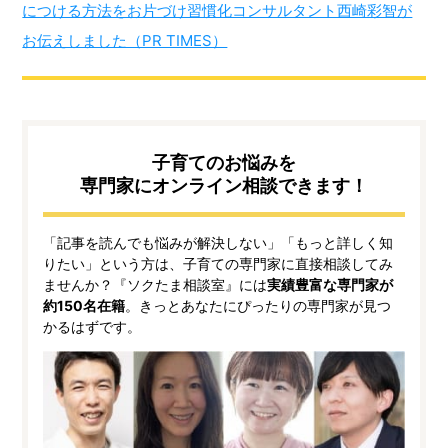
につける方法をお片づけ習慣化コンサルタント西崎彩智が
お伝えしました（PR TIMES）
子育てのお悩みを
専門家にオンライン相談できます！
「記事を読んでも悩みが解決しない」「もっと詳しく知
りたい」という方は、子育ての専門家に直接相談してみ
ませんか？『ソクたま相談室』には
実績豊富な専門家が
約150名在籍
。きっとあなたにぴったりの専門家が見つ
かるはずです。