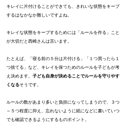
キレイに片付けることができても、きれいな状態をキープ
するはなかなか難しいですよね。
キレイな状態をキープするためには「ルールを作る」こと
が大切だと西崎さんは言います。
たとえば、「寝る前の５分は片付ける」「１つ買ったら１
つ捨てる」など、キレイを保つためのルールを子どもが考
え決めます。
子ども自身が決めることでルールを守りやす
くなる
そうです。
ルールの数があまり多いと負担になってしまうので、３つ
～５つ程度に抑え、忘れないように紙になどに書いていつ
でも確認できるようにするものポイント。