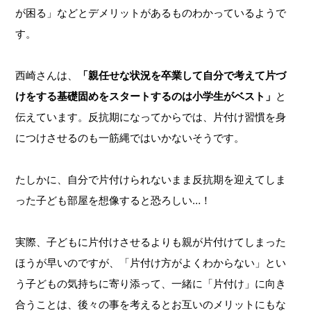
が困る」などとデメリットがあるものわかっているようで
す。
西崎さんは、
「親任せな状況を卒業して自分で考えて片づ
けをする基礎固めをスタートするのは小学生がベスト」
と
伝えています。反抗期になってからでは、片付け習慣を身
につけさせるのも一筋縄ではいかないそうです。
たしかに、自分で片付けられないまま反抗期を迎えてしま
った子ども部屋を想像すると恐ろしい…！
実際、子どもに片付けさせるよりも親が片付けてしまった
ほうが早いのですが、「片付け方がよくわからない」とい
う子どもの気持ちに寄り添って、一緒に「片付け」に向き
合うことは、後々の事を考えるとお互いのメリットにもな