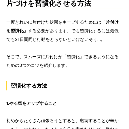
片づけを習慣化させる方法
一度きれいに片付けた状態をキープするためには
「片付け
を習慣化」
する必要があります。でも習慣化するには最低
でも21日間同じ行動をとらないといけないそう…。
そこで、スムーズに片付けが「習慣化」できるようになる
ための3つのコツを紹介します。
習慣化する方法
1.やる気をアップすること
初めからたくさん頑張ろうとすると、継続することが辛か