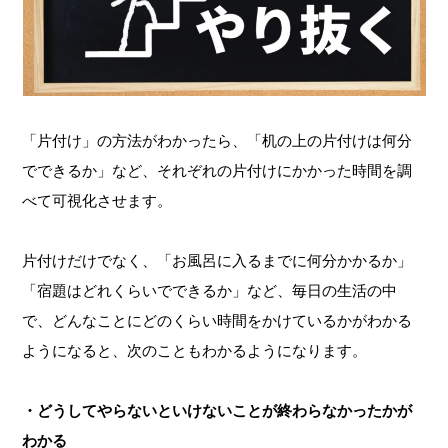
「片付け」の方法がわかったら、「机の上の片付けは何分
でできるか」など、それぞれの片付けにかかった時間を調
べて可視化させます。
片付けだけでなく、「お風呂に入るまでに何分かかるか」
「宿題はどれくらいでできるか」など、毎日の生活の中
で、どんなことにどのくらい時間をかけているかがわかる
ようになると、次のこともわかるようになります。
・どうしてやらないといけないことが終わらなかったかが
わかる