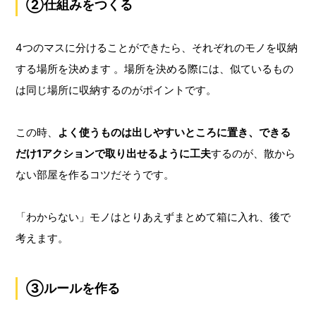
②仕組みをつくる
4つのマスに分けることができたら、それぞれのモノを収納
する場所を決めます 。場所を決める際には、似ているもの
は同じ場所に収納するのがポイントです。
この時、
よく使うものは出しやすいところに置き、できる
だけ1アクションで取り出せるように工夫
するのが、散から
ない部屋を作るコツだそうです。
「わからない」モノはとりあえずまとめて箱に入れ、後で
考えます。
③ルールを作る