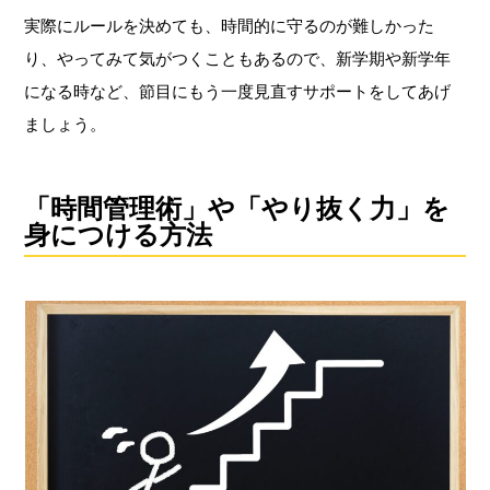
実際にルールを決めても、時間的に守るのが難しかった
り、やってみて気がつくこともあるので、新学期や新学年
になる時など、節目にもう一度見直すサポートをしてあげ
ましょう。
「時間管理術」や「やり抜く力」を
身につける方法