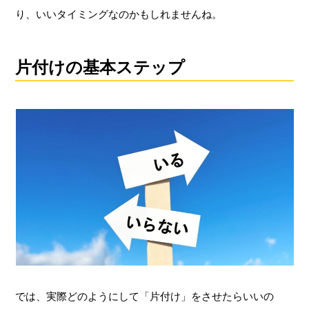
り、いいタイミングなのかもしれませんね。
片付けの基本ステップ
では、実際どのようにして「片付け」をさせたらいいの