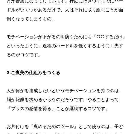
とが苦痛になってしまいます。行動に行きつくまでにハー
ドルがいくつかあるだけで、人はそれに取り組むことが面
倒くなってしまうもの。
モチベーションが下がるのを防ぐためにも「○○するだけ」
といったように、過程のハードルを低くするように工夫す
るのがコツです。
3.ご褒美の仕組みをつくる
人が何かを達成したいというモチベーションを持つのは、
脳が報酬を求めるからなのだそうです。やることよって
「プラスの感情を得る」ことが継続するコツです。
お片付けを「褒めるためのツール」として使うのは、子ど