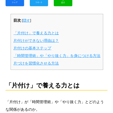
目次
[
隠す
]
「片付け」で養える力とは
片付けができない理由は？
片付けの基本ステップ
「時間管理術」や「やり抜く力」を身につける方法
片づけを習慣化させる方法
「片付け」で養える力とは
「片付け」が「時間管理術」や「やり抜く力」とどのよう
な関係があるのか。