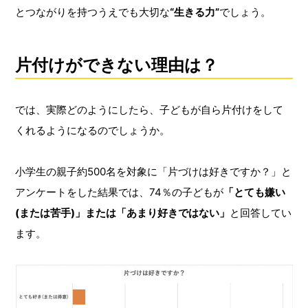
とつながりを持つうえでも大切な
“生きる力”
でしょう。
片付けができない理由は？
では、実際どのようにしたら、子どもが自ら片付けをして
くれるようになるのでしょうか。
小学生の親子約500名を対象に「片づけは好きですか？」と
アンケートをした結果では、74％の子どもが
「とても嫌い
(または苦手)」または「あまり好きではない」
と回答してい
ます。