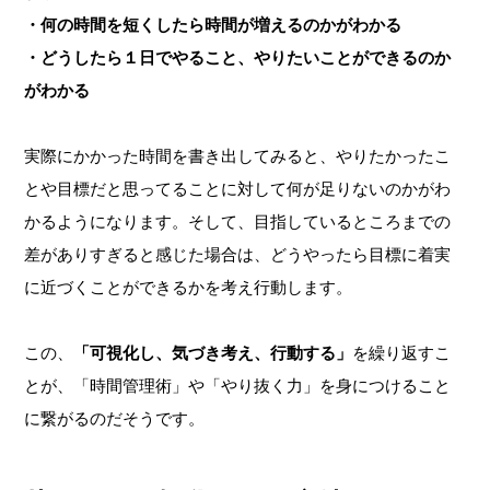
・何の時間を短くしたら時間が増えるのかがわかる
・どうしたら１日でやること、やりたいことができるのか
がわかる
実際にかかった時間を書き出してみると、やりたかったこ
とや目標だと思ってることに対して何が足りないのかがわ
かるようになります。そして、目指しているところまでの
差がありすぎると感じた場合は、どうやったら目標に着実
に近づくことができるかを考え行動します。
この、
「可視化し、気づき考え、行動する」
を繰り返すこ
とが、「時間管理術」や「やり抜く力」を身につけること
に繋がるのだそうです。