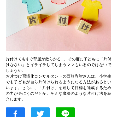
片付けてもすぐ部屋が散らかる…。その度に子どもに「片付
けなさい」とイライラしてしまうママもいるのではないで
しょうか。
お片づけ習慣化コンサルタントの西崎彩智さんは、小学生
でも子どもが自ら片付けられるようになる方法があるとい
います。さらに、「片付け」を通して目標を達成するため
の力が身にくのだとか。そんな魔法のような片付け法を紹
介します。