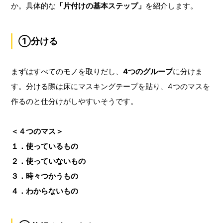
か。具体的な
「片付けの基本ステップ」
を紹介します。
①分ける
まずはすべてのモノを取りだし、
4つのグループ
に分けま
す。分ける際は床にマスキングテープを貼り、4つのマスを
作るのと仕分けがしやすいそうです。
＜４つのマス＞
１．使っているもの
２．使っていないもの
３．時々つかうもの
４．わからないもの