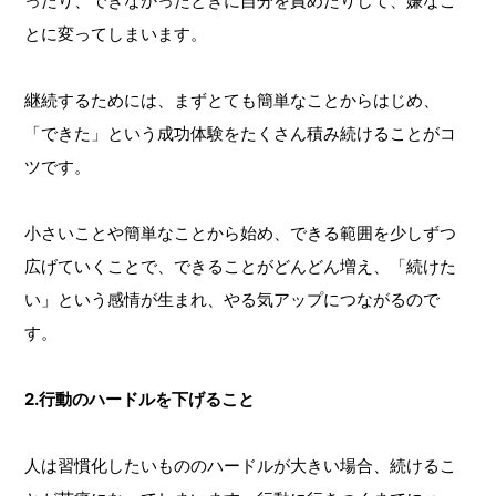
ったり、できなかったときに自分を責めたりして、嫌なこ
とに変ってしまいます。
継続するためには、まずとても簡単なことからはじめ、
「できた」という成功体験をたくさん積み続けることがコ
ツです。
小さいことや簡単なことから始め、できる範囲を少しずつ
広げていくことで、できることがどんどん増え、「続けた
い」という感情が生まれ、やる気アップにつながるので
す。
2.行動のハードルを下げること
人は習慣化したいもののハードルが大きい場合、続けるこ