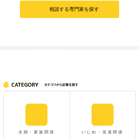
相談する専門家を探す
夫婦・家族関係
いじめ・友達関係