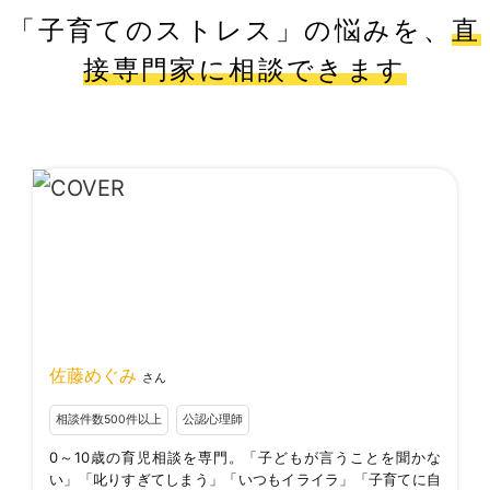
「子育てのストレス」の悩みを、
直
接専門家に相談できます
佐藤めぐみ
さん
相談件数500件以上
公認心理師
0～10歳の育児相談を専門。「子どもが言うことを聞かな
い」「叱りすぎてしまう」「いつもイライラ」「子育てに自