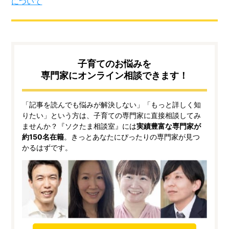
について
子育てのお悩みを
専門家にオンライン相談できます！
「記事を読んでも悩みが解決しない」「もっと詳しく知
りたい」という方は、子育ての専門家に直接相談してみ
ませんか？『ソクたま相談室』には
実績豊富な専門家が
約150名在籍
。きっとあなたにぴったりの専門家が見つ
かるはずです。