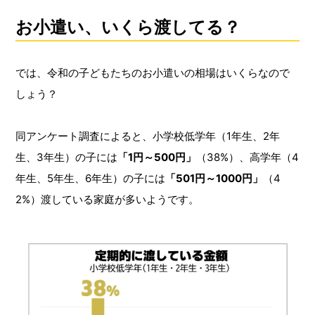
お小遣い、いくら渡してる？
では、令和の子どもたちのお小遣いの相場はいくらなので
しょう？
同アンケート調査によると、小学校低学年（1年生、2年
生、3年生）の子には
「1円～500円」
（38%）、高学年（4
年生、5年生、6年生）の子には
「501円～1000円」
（4
2%）渡している家庭が多いようです。