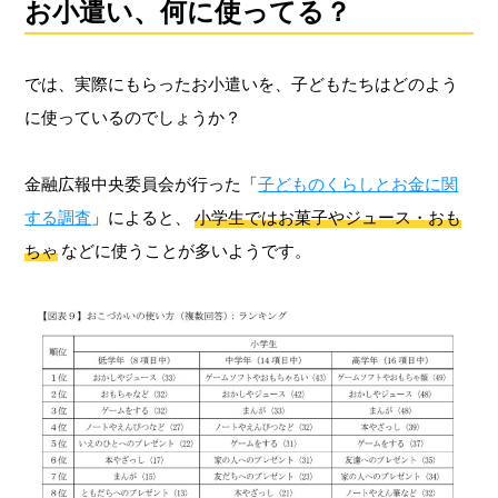
お小遣い、何に使ってる？
では、実際にもらったお小遣いを、子どもたちはどのよう
に使っているのでしょうか？
金融広報中央委員会が行った「
子どものくらしとお金に関
する調査
」によると、
小学生ではお菓子やジュース・おも
ちゃ
などに使うことが多いようです。