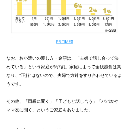
PR TIMES
なお、お小遣いの渡し方・金額は、「夫婦で話し合って決
めている」という家庭が約7割。家庭によって金銭感覚は異
なり、“正解”はないので、夫婦で方針をすり合わせているよ
うです。
その他、「両親に聞く」「子どもと話し合う」「パパ友や
ママ友に聞く」というご家庭もありました。