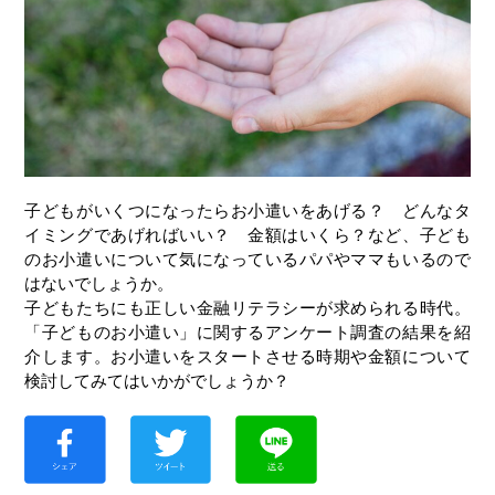
子どもがいくつになったらお小遣いをあげる？ どんなタ
イミングであげればいい？ 金額はいくら？など、子ども
のお小遣いについて気になっているパパやママもいるので
はないでしょうか。
子どもたちにも正しい金融リテラシーが求められる時代。
「子どものお小遣い」に関するアンケート調査の結果を紹
介します。お小遣いをスタートさせる時期や金額について
検討してみてはいかがでしょうか？