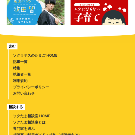
読む
ソクラテスのたまご HOME
記事一覧
特集
執筆者一覧
利用規約
プライバシーポリシー
お問い合わせ
相談する
ソクたま相談室 HOME
ソクたま相談室とは
専門家を選ぶ
相談室ご利用ガイド・規約（相談者向け）