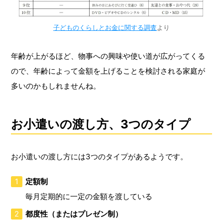
子どものくらしとお金に関する調査
より
年齢が上がるほど、物事への興味や使い道が広がってくる
ので、年齢によって金額を上げることを検討される家庭が
多いのかもしれませんね。
お小遣いの渡し方、3つのタイプ
お小遣いの渡し方には3つのタイプがあるようです。
定額制
毎月定期的に一定の金額を渡している
都度性（またはプレゼン制）