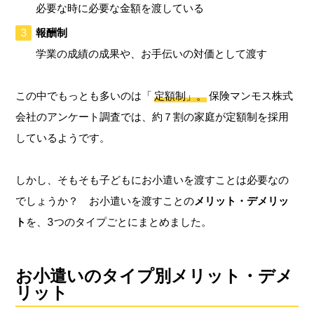
必要な時に必要な金額を渡している
報酬制
学業の成績の成果や、お手伝いの対価として渡す
この中でもっとも多いのは「
定額制」。
保険マンモス株式
会社のアンケート調査では、約７割の家庭が定額制を採用
しているようです。
しかし、そもそも子どもにお小遣いを渡すことは必要なの
でしょうか？ お小遣いを渡すことの
メリット・デメリッ
ト
を、3つのタイプごとにまとめました。
お小遣いのタイプ別メリット・デメ
リット