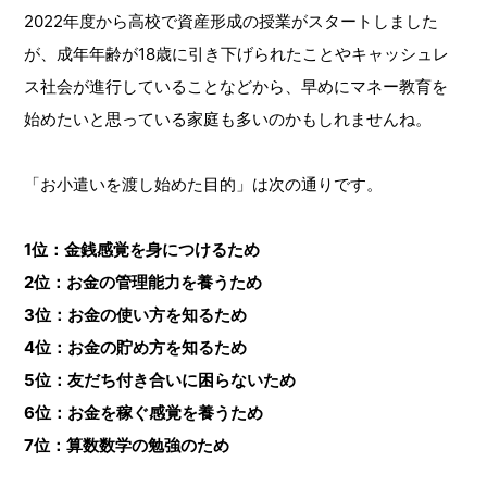
2022年度から高校で資産形成の授業がスタートしました
が、成年年齢が18歳に引き下げられたことやキャッシュレ
ス社会が進行していることなどから、早めにマネー教育を
始めたいと思っている家庭も多いのかもしれませんね。
「お小遣いを渡し始めた目的」は次の通りです。
1位：金銭感覚を身につけるため
2位：お金の管理能力を養うため
3位：お金の使い方を知るため
4位：お金の貯め方を知るため
5位：友だち付き合いに困らないため
6位：お金を稼ぐ感覚を養うため
7位：算数数学の勉強のため