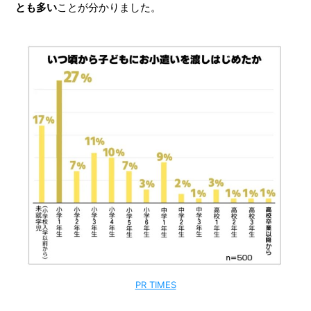
とも多い
ことが分かりました。
PR TIMES