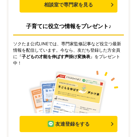
相談室で専門家を見る
子育てに役立つ情報をプレゼント♪
ソクたま公式LINEでは、専門家監修記事など役立つ最新
情報を配信しています。今なら、友だち登録した方全員
に『
子どもの才能を伸ばす声掛け変換表
』をプレゼント
中！
友達登録をする