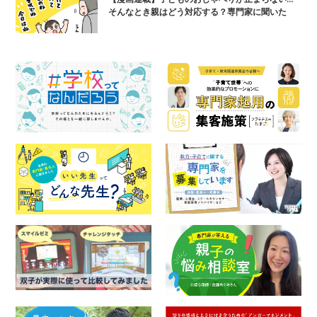
そんなとき親はどう対応する？専門家に聞いた