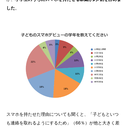
した
。
スマホを持たせた理由についても聞くと、「子どもといつ
も連絡を取れるようにするため」（66％）が他と大きく差