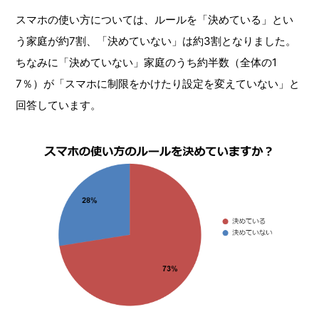
スマホの使い方については、ルールを「決めている」とい
う家庭が約7割、「決めていない」は約3割となりました。
ちなみに「決めていない」家庭のうち約半数（全体の1
7％）が「スマホに制限をかけたり設定を変えていない」と
回答しています。