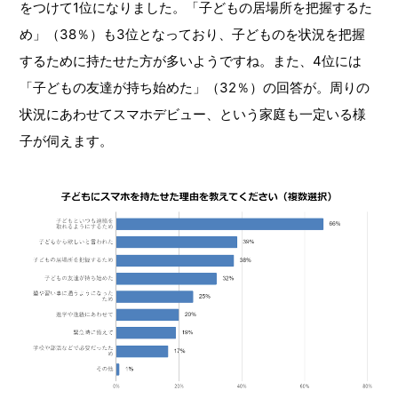
をつけて1位になりました。「子どもの居場所を把握するた
め」（38％）も3位となっており、子どものを状況を把握
するために持たせた方が多いようですね。また、4位には
「子どもの友達が持ち始めた」（32％）の回答が。周りの
状況にあわせてスマホデビュー、という家庭も一定いる様
子が伺えます。