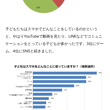
子どもたちはスマホでどんなことをしているのかという
と、やはりYouTubeで動画を見たり、LINEなどでコミュニ
ケーションをとっている子どもが多かったです。3位にゲー
ム、4位にSNSと続きました。