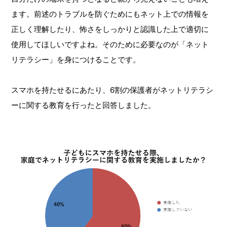
ます。前述のトラブルを防ぐためにもネット上での情報を
正しく理解したり、怖さをしっかりと認識した上で適切に
使用してほしいですよね。そのために必要なのが「ネット
リテラシー」を身につけることです。
スマホを持たせるにあたり、6割の保護者がネットリテラシ
ーに関する教育を行ったと回答しました。