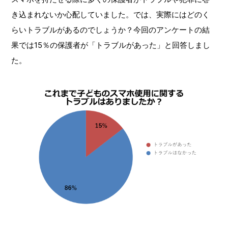
き込まれないか心配していました。では、実際にはどのく
らいトラブルがあるのでしょうか？今回のアンケートの結
果では15％の保護者が「トラブルがあった」と回答しまし
た。