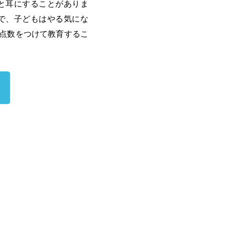
と耳にすることがありま
で、子どもはやる気にな
点数をつけて教育するこ