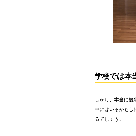
学校では本
しかし、本当に競
中にはいるかもし
るでしょう。