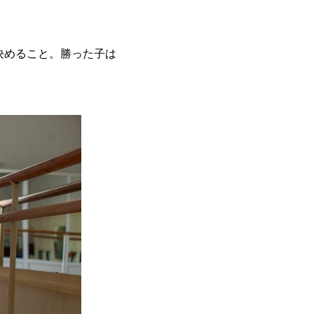
決めること。勝った子は