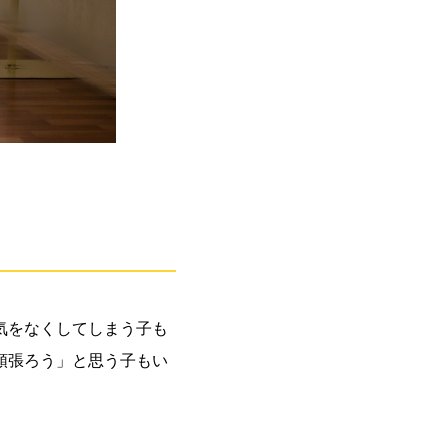
気をなくしてしまう子も
頑張ろう」と思う子もい