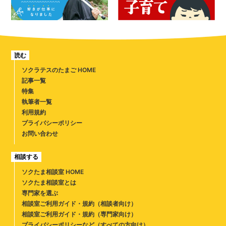
読む
ソクラテスのたまご HOME
記事一覧
特集
執筆者一覧
利用規約
プライバシーポリシー
お問い合わせ
相談する
ソクたま相談室 HOME
ソクたま相談室とは
専門家を選ぶ
相談室ご利用ガイド・規約（相談者向け）
相談室ご利用ガイド・規約（専門家向け）
プライバシーポリシーなど（すべての方向け）