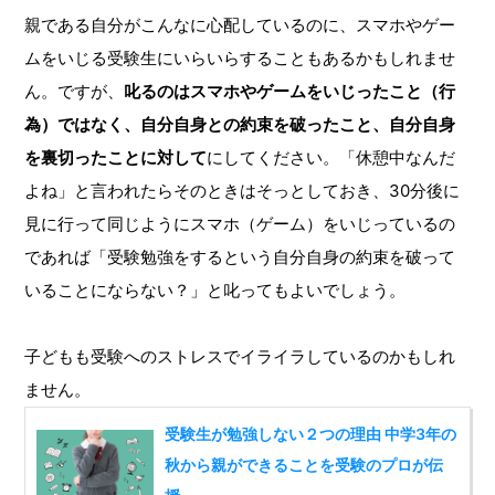
親である自分がこんなに心配しているのに、スマホやゲー
ムをいじる受験生にいらいらすることもあるかもしれませ
ん。ですが、
叱るのはスマホやゲームをいじったこと（行
為）ではなく、自分自身との約束を破ったこと、自分自身
を裏切ったことに対して
にしてください。「休憩中なんだ
よね」と言われたらそのときはそっとしておき、30分後に
見に行って同じようにスマホ（ゲーム）をいじっているの
であれば「受験勉強をするという自分自身の約束を破って
いることにならない？」と叱ってもよいでしょう。
子どもも受験へのストレスでイライラしているのかもしれ
ません。
受験生が勉強しない２つの理由 中学3年の
秋から親ができることを受験のプロが伝