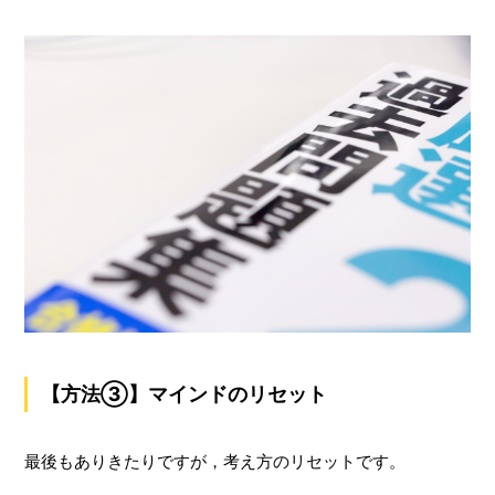
【方法③】マインドのリセット
最後もありきたりですが，考え方のリセットです。