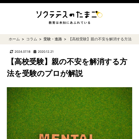
ホーム
コラム
受験・進路
【高校受験】親の不安を解消する方法を
2024.07.18
2020.12.21
【高校受験】親の不安を解消する方
法を受験のプロが解説