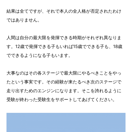
結果は全てですが、それで本人の全人格が否定されたわけ
ではありません。
人間は自分の最大限を発揮できる時期がそれぞれ異なりま
す。12歳で発揮できる子もいれば15歳でできる子も、18歳
でできるようになる子もいます。
大事なのはその各ステージで最大限にやるべきことをやっ
たという事実です。その経験が来たるべき次のステージで
走り出すためのエンジンになります。そこを誇れるように
受験が終わった受験生をサポートしてあげてください。