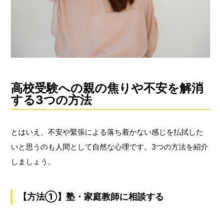
高校受験への親の焦りや不安を解消
する3つの方法
とはいえ、不安や緊張による落ち着かない感じを払拭した
いと思うのも人間として自然な心理です。3つの方法を紹介
しましょう。
【方法①】塾・家庭教師に相談する