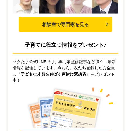
相談室で専門家を見る
子育てに役立つ情報をプレゼント♪
ソクたま公式LINEでは、専門家監修記事など役立つ最新
情報を配信しています。今なら、友だち登録した方全員
に『
子どもの才能を伸ばす声掛け変換表
』をプレゼント
中！