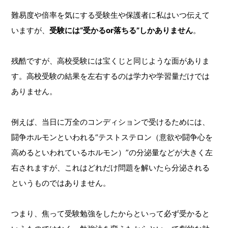
難易度や倍率を気にする受験生や保護者に私はいつ伝えて
いますが、
受験には“受かるor落ちる”しかありません
。
残酷ですが、高校受験には宝くじと同じような面がありま
す。高校受験の結果を左右するのは学力や学習量だけでは
ありません。
例えば、当日に万全のコンディションで受けるためには、
闘争ホルモンといわれる“テストステロン（意欲や闘争心を
高めるといわれているホルモン）”の分泌量などが大きく左
右されますが、これはどれだけ問題を解いたら分泌される
というものではありません。
つまり、焦って受験勉強をしたからといって必ず受かると