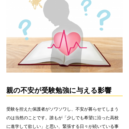
親の不安が受験勉強に与える影響
受験を控えた保護者がソワソワし、不安が募らせてしまう
のは当然のことです。誰もが「少しでも希望に沿った高校
に進学して欲しい」と思い、緊張する日々が続いている事