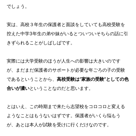
でしょう。
実は、高校３年生の保護者と面談をしていても高校受験を
控えた中学3年生の弟や妹がいるとついついそちらの話に引
きずられることがしばしばです。
実際には大学受験のほうが人生への影響は大きいのです
が、まだまだ保護者のサポートが必要な年ごろの子の受験
であるということから、
高校受験は“家族の受験”としての色
合いが濃い
ということなのだと思います。
とはいえ、この時期まで来たら志望校をコロコロと変える
ようなことはもうないはずです。保護者がいくら悩もう
が、あとは本人が試験を受けに行くだけなのです。