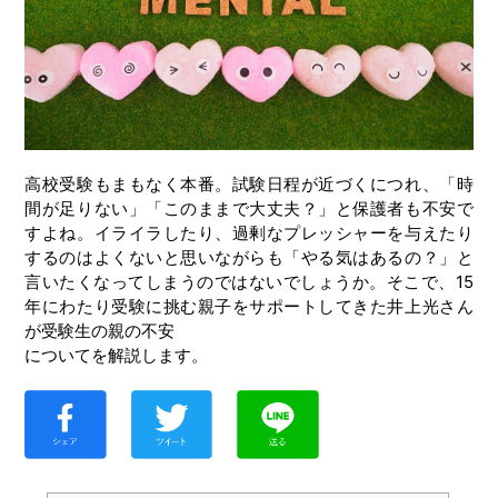
高校受験もまもなく本番。試験日程が近づくにつれ、「時
間が足りない」「このままで大丈夫？」と保護者も不安で
すよね。イライラしたり、過剰なプレッシャーを与えたり
するのはよくないと思いながらも「やる気はあるの？」と
言いたくなってしまうのではないでしょうか。そこで、15
年にわたり受験に挑む親子をサポートしてきた井上光さん
が受験生の親の不安
についてを解説します。