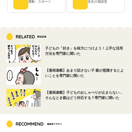
運動・スポーツ
先生の相談室
子どもの「好き」を味方につけよう！上手な活用
方法を専門家に聞いた
【漫画連載】あまり話さない子 親が意識するとよ
いことを専門家に聞いた
【漫画連載】子どものおしゃべりが止まらない…
そんなとき親はどう対応する？専門家に聞いた