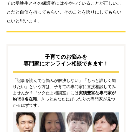
ての受験生とその保護者には今やっていることが正しいこ
とだと自信を持ってもらい、そのことを誇りにしてもらい
たいと思います。
子育てのお悩みを
専門家にオンライン相談できます！
「記事を読んでも悩みが解決しない」「もっと詳しく知
りたい」という方は、子育ての専門家に直接相談してみ
ませんか？『ソクたま相談室』には
実績豊富な専門家が
約150名在籍
。きっとあなたにぴったりの専門家が見つ
かるはずです。