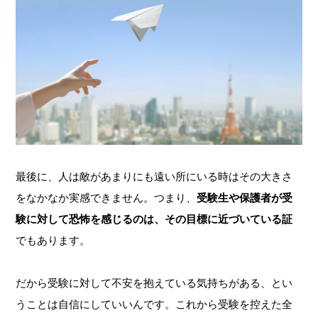
最後に、人は敵があまりにも遠い所にいる時はその大きさ
をなかなか実感できません。つまり、
受験生や保護者が受
験に対して恐怖を感じるのは、その目標に近づいている証
でもあります。
だから受験に対して不安を抱えている気持ちがある、とい
うことは自信にしていいんです。これから受験を控えた全