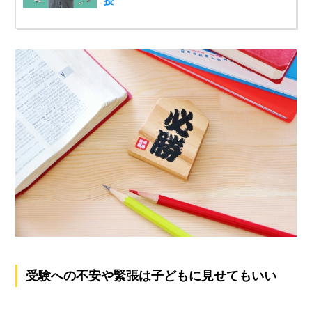
授
受験への不安や緊張は子どもに見せてもいい