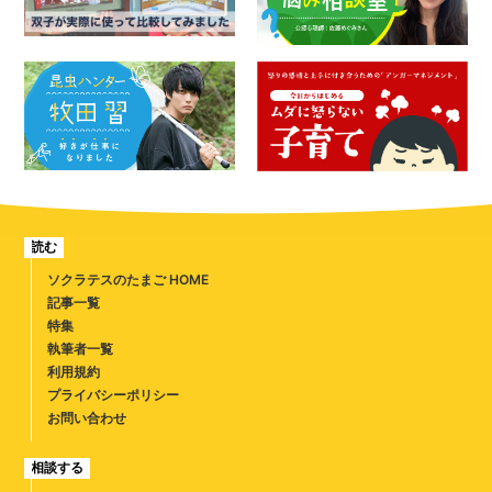
読む
ソクラテスのたまご HOME
記事一覧
特集
執筆者一覧
利用規約
プライバシーポリシー
お問い合わせ
相談する