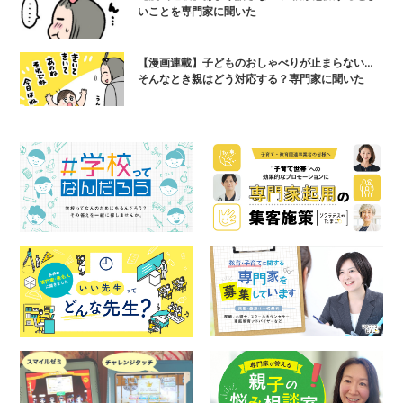
いことを専門家に聞いた
【漫画連載】子どものおしゃべりが止まらない…
そんなとき親はどう対応する？専門家に聞いた