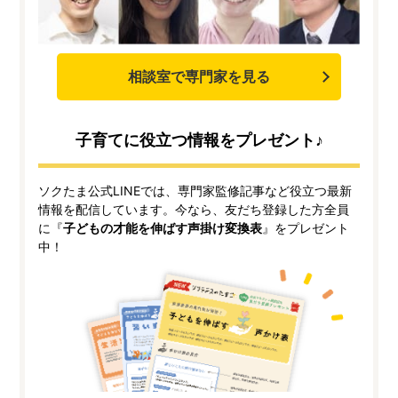
相談室で専門家を見る
子育てに役立つ情報をプレゼント♪
ソクたま公式LINEでは、専門家監修記事など役立つ最新
情報を配信しています。今なら、友だち登録した方全員
に『
子どもの才能を伸ばす声掛け変換表
』をプレゼント
中！