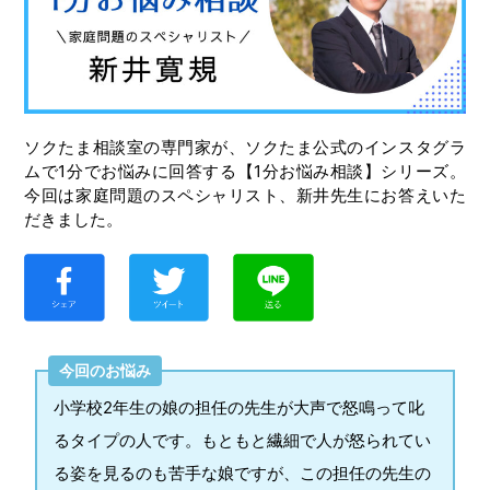
ソクたま相談室の専門家が、ソクたま公式のインスタグラ
ムで1分でお悩みに回答する【1分お悩み相談】シリーズ。
今回は家庭問題のスペシャリスト、新井先生にお答えいた
だきました。
今回のお悩み
小学校2年生の娘の担任の先生が大声で怒鳴って叱
るタイプの人です。もともと繊細で人が怒られてい
る姿を見るのも苦手な娘ですが、この担任の先生の