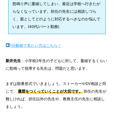
怒鳴り声に萎縮してしまい、最近は学校へ行きたが
らなくなっています。担任の先生には相談しづら
く、親としてどのように対応するべきなのか悩んで
います。(40代/パート勤務)
1分動画で見たい方はこちら！
新井先生
：小学校2年生の子どもに対して、萎縮するくらい
に怒鳴って指導する先生は、問題だと思います。
まずは順番形式でいきましょう。ストーカーやDV相談と同
じで、
履歴をつくっていくことが大切です。
担任の先生が
難しければ、担任以外の先生や、教務主任の先生に相談し
ましょう。