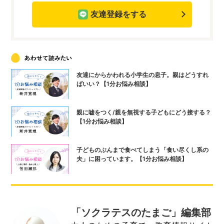
友達登録をする
友達にからかわれる小学生の息子。親はどうすれ
ばいい？【1分お悩み相談】
親に嘘をつく/親を無視する子どもにどう接する？
【1分お悩み相談】
子どものぶんまで食べてしまう「食い尽くし系の
夫」に困っています。【1分お悩み相談】
「ソクラテスのたまご」編集部