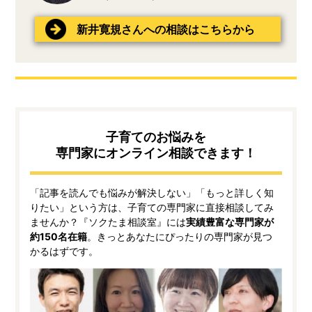
新井寛規さんへの相談はこちらから
子育てのお悩みを
専門家にオンライン相談できます！
「記事を読んでも悩みが解決しない」「もっと詳しく知
りたい」という方は、子育ての専門家に直接相談してみ
ませんか？『ソクたま相談室』には
実績豊富な専門家が
約150名在籍
。きっとあなたにぴったりの専門家が見つ
かるはずです。