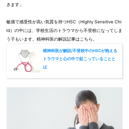
きます」
敏感で感受性が高い気質を持つHSC（Highly Sensitive Chi
ld）の中には、学校生活のトラウマから不登校になってしま
う子もいます。精神科医の解説記事はこちら。
精神科医が解説/不登校中のHSCが抱える
トラウマと心の中で起こっていることと
は