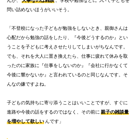
んが、
大事なのは雑談
。学校や勉強などについて子どもを
問い詰めないほうがいいそう。
「不登校になった子どもが勉強をしないとき、親御さんは
心配だから勉強の話をしたり、『今後どうするのか』とい
うことを子どもに考えさせたりしてしまいがちなんです。
でも、それを大人に置き換えたら、仕事に疲れて休みを取
ったのに家族に『仕事をしないのか』『会社に行かなくて
今後に響かないか』と言われているのと同じなんです。そ
んなの嫌ですよね。
子どもの気持ちに寄り添うことはいいことですが、すぐに
進路や今後の話をするのではなく、その前に
親子の雑談量
を増やして欲しい
んです」