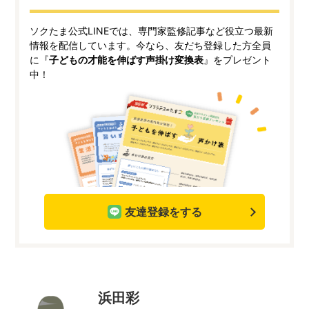
ソクたま公式LINEでは、専門家監修記事など役立つ最新
情報を配信しています。今なら、友だち登録した方全員
に『
子どもの才能を伸ばす声掛け変換表
』をプレゼント
中！
友達登録をする
浜田彩