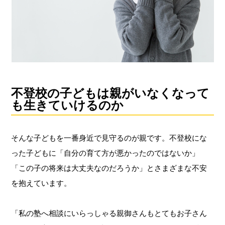
不登校の子どもは親がいなくなって
も生きていけるのか
そんな子どもを一番身近で見守るのが親です。不登校にな
った子どもに「自分の育て方が悪かったのではないか」
「この子の将来は大丈夫なのだろうか」とさまざまな不安
を抱えています。
「私の塾へ相談にいらっしゃる親御さんもとてもお子さん