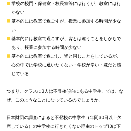
学校の校門・保健室・校長室等には行くが、教室には行
かない
基本的には教室で過ごすが、授業に参加する時間が少な
い
基本的には教室で過ごすが、皆とは違うことをしがちで
あり、授業に参加する時間が少ない
基本的には教室で過ごし、皆と同じことをしているが、
心の中では学校に通いたくない・学校が辛い・嫌だと感
じている
つまり、クラスに3人は不登校傾向にある中学生。では、な
ぜ、このようなことになっているのでしょうか。
日本財団の調査によると不登校の中学生（年間30日以上欠
席している）の中学校に行きたくない理由のトップ10は下