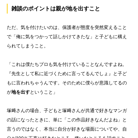
雑談のポイントは親が地を出すこと
ただ、気を付けたいのは、保護者が態度を突然変えること
で「俺に気をつかって話しかけてきたな」と子どもに構え
られてしまうこと。
「これは僕たちプロも気を付けていることなんですよね。
『先生として私に近づくために言ってるんでしょ』と子ど
もに言われちゃうんです。そのために僕らが意識してるの
が
地を出す
ということ」
塚﨑さんの場合、子どもと塚﨑さんが共通で好きなマンガ
の話になったときに、単に「この作品好きなんだよね」と
言うのではなく、本当に自分が好きな場面についてや、自