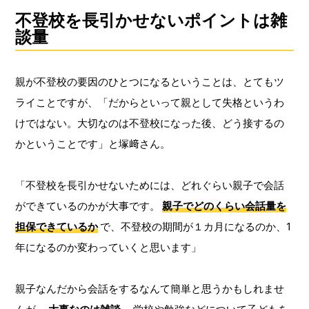
不登校を長引かせないポイントは雑
談量
親が不登校の要因のひとつになるということは、とてもツ
ライことですが、「だからといって親として失格というわ
けではない。大切なのは不登校になった後、どう接するの
かということです」と塚﨑さん。
「不登校を長引かせないためには、どれぐらい親子で会話
ができているのかが大事です。
親子でどのくらい会話量を
担保できているか
で、不登校の期間が１カ月になるのか、1
年になるのか変わっていくと思います」
親子なんだから会話をするなんて簡単と思うかもしれませ