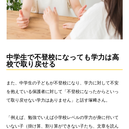
中学生で不登校になっても学力は高
校で取り戻せる
また、中学生の子どもが不登校になり、学力に対して不安
を抱えている保護者に対して「不登校になったからといっ
て取り戻せない学力はありません」と話す塚﨑さん。
「例えば、勉強でいえば小学校レベルの学力が身に付いて
いない子（掛け算、割り算ができない子たち、文章を読ん