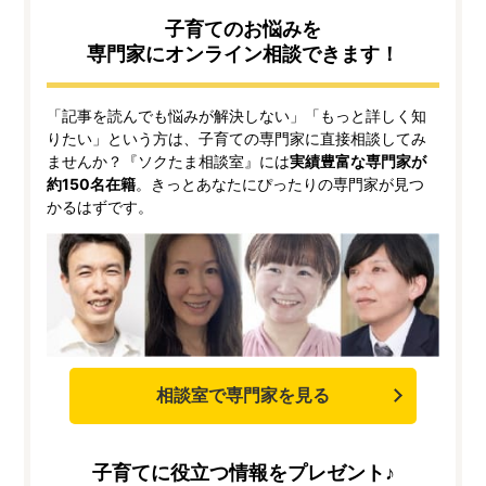
子育てのお悩みを
専門家にオンライン相談できます！
「記事を読んでも悩みが解決しない」「もっと詳しく知
りたい」という方は、子育ての専門家に直接相談してみ
ませんか？『ソクたま相談室』には
実績豊富な専門家が
約150名在籍
。きっとあなたにぴったりの専門家が見つ
かるはずです。
相談室で専門家を見る
子育てに役立つ情報をプレゼント♪