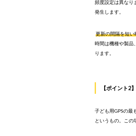
頻度設定は異なり
発生します。
更新の間隔を短い
時間は機種や製品
ります。
【ポイント2
子ども用GPSの
というもの。この