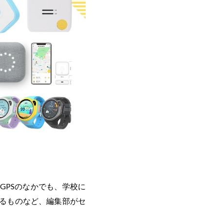
GPSのなかでも、学校に
るものなど、編集部がセ