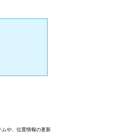
テムや、位置情報の更新