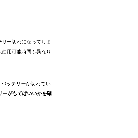
テリー切れになってしま
大使用可能時間も異なり
、バッテリーが切れてい
リーがもてばいいかを確