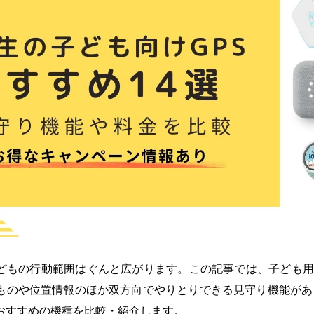
どもの行動範囲はぐんと広がります。この記事では、子ども用
ものや位置情報のほか双方向でやりとりできる見守り機能があ
おすすめの機種を比較・紹介します。