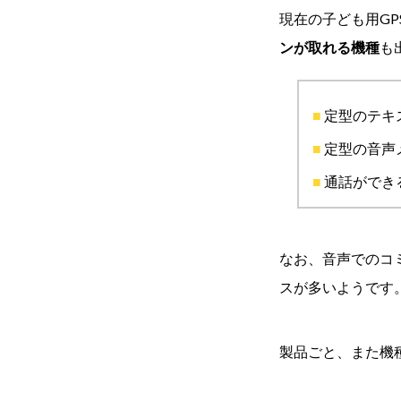
現在の子ども用GP
ンが取れ
る機種
も
定型のテキ
定型の音声
通話ができ
なお、音声でのコ
スが多いようです
製品ごと、また機