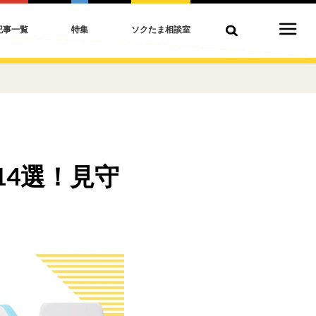
記事一覧
特集
ソクたま相談室
14選！見守