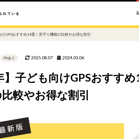
も向けGPSおすすめ14選！見守り機能の比較やお得な割引
2025.08.07
2024.03.06
PRあり
4年】子ども向けGPSおすすめ
の比較やお得な割引