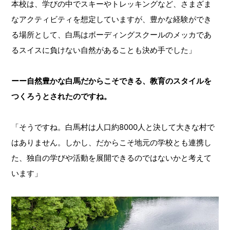
本校は、学びの中でスキーやトレッキングなど、さまざま
なアクティビティを想定していますが、豊かな経験ができ
る場所として、白馬はボーディングスクールのメッカであ
るスイスに負けない自然があることも決め手でした」
ーー自然豊かな白馬だからこそできる、教育のスタイルを
つくろうとされたのですね。
「そうですね。白馬村は人口約8000人と決して大きな村で
はありません。しかし、だからこそ地元の学校とも連携し
た、独自の学びや活動を展開できるのではないかと考えて
います」