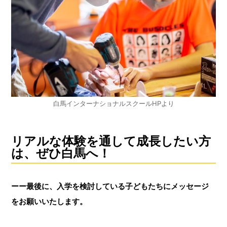
白馬インターナショナルスクールHPより
リアルな体験を通して成長したい方
は、ぜひ白馬へ！
ーー最後に、入学を検討している子どもたちにメッセージ
をお願いいたします。