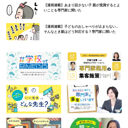
【漫画連載】あまり話さない子 親が意識するとよ
いことを専門家に聞いた
【漫画連載】子どものおしゃべりが止まらない…
そんなとき親はどう対応する？専門家に聞いた