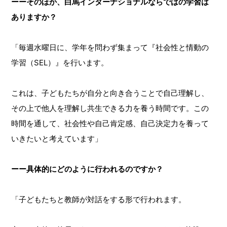
ーーそのほか、白馬インターナショナルならではの学習は
ありますか？
「毎週水曜日に、学年を問わず集まって『社会性と情動の
学習（SEL）』を行います。
これは、子どもたちが自分と向き合うことで自己理解し、
その上で他人を理解し共生できる力を養う時間です。この
時間を通して、社会性や自己肯定感、自己決定力を養って
いきたいと考えています」
ーー具体的にどのように行われるのですか？
「子どもたちと教師が対話をする形で行われます。