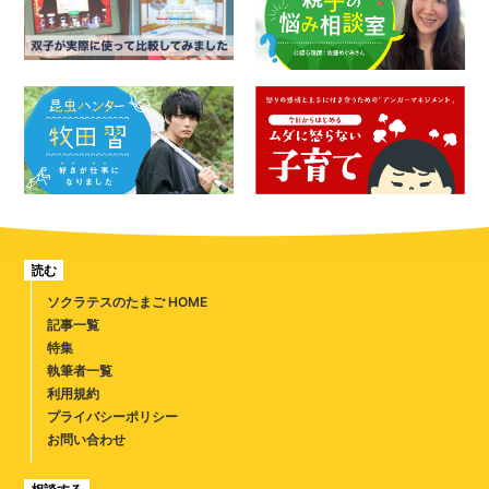
読む
ソクラテスのたまご HOME
記事一覧
特集
執筆者一覧
利用規約
プライバシーポリシー
お問い合わせ