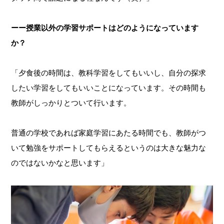
ーー授業以外の学習サポートはどのようになっています
か？
「夕食後の時間は、教科学習をしてもいいし、自分の探求
したい学習をしてもいいことになっています。その時間も
教師がしっかりとついて行います。
普通の学校であれば家庭学習にあたる時間でも、教師がつ
いて勉強をサポートしてもらえるというのは大きな魅力な
のではないかなと思います」