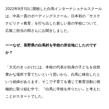
2022年9月1日に開校した白馬インターナショナルスクール
は、中高一貫のボーディングスクール。日本初の「サステ
ナビリティ教育」を打ち出した新しい形の学校について、
広報ご担当の岡さんにお聞きしました。
ーーなぜ、長野県の白馬村を学校の所在地にしたのです
か？
「大元のきっかけには、本校の代表が自身の子どもを自然
豊かな場所で育てたいという思いから、白馬に移住したと
いう経緯があります。そこで子育てを通じて教育活動に積
極的に取り組む中で、『白馬に学校を作りたい』と考えた
ことがスタートでした。