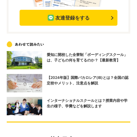
友達登録をする
愛知に開校した全寮制「ボーディングスクール」
は、子どもの何を育てるのか？【最新教育】
【2024年版】国際バカロレア(IB)とは？全国の認
定校やメリット、注意点を解説
インターナショナルスクールとは？授業内容や学
生の様子、学費などを解説します