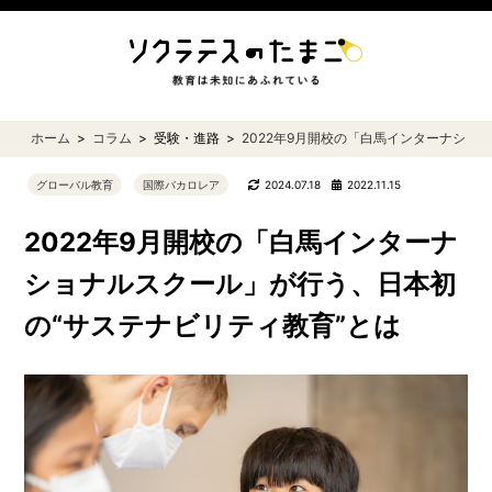
ホーム
コラム
受験・進路
2022年9月開校の「白馬インターナショ
グローバル教育
国際バカロレア
2024.07.18
2022.11.15
2022年9月開校の「白馬インターナ
ショナルスクール」が行う、日本初
の“サステナビリティ教育”とは