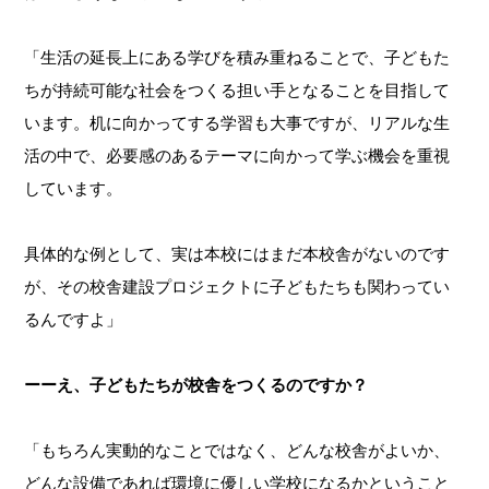
「生活の延長上にある学びを積み重ねることで、子どもた
ちが持続可能な社会をつくる担い手となることを目指して
います。机に向かってする学習も大事ですが、リアルな生
活の中で、必要感のあるテーマに向かって学ぶ機会を重視
しています。
具体的な例として、実は本校にはまだ本校舎がないのです
が、その校舎建設プロジェクトに子どもたちも関わってい
るんですよ」
ーーえ、子どもたちが校舎をつくるのですか？
「もちろん実動的なことではなく、どんな校舎がよいか、
どんな設備であれば環境に優しい学校になるかということ