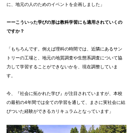
に、地元の人のためのイベントを企画しました」
ーーこういった学びの形は教科学習にも適用されていくの
ですか？
「もちろんです。例えば理科の時間では、近隣にあるサン
トリーの工場と、地元の地質調査や生態系調査について協
力して学習することができないかを、現在調整していま
す。
今、『社会に拓かれた学び』が注目されていますが、本校
の最初の4年間では全ての学習を通して、まさに実社会に結
びついた経験ができるカリキュラムとなっています」