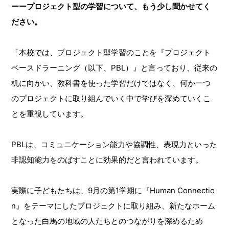
ーープロジェクト型の学習について、もう少し聞かせてく
ださい。
「本校では、プロジェクト型学習のことを『プロジェクト
ベースドラーニング（以下、PBL）』と言っており、従来の
机に向かい、教科書を使った学習だけではなく、何か一つ
のプロジェクトに取り組んでいく中で学びを深めていくこ
とを重視しています。
PBLは、コミュニケーション能力や協調性、表現力といった
非認知能力をのばすことに効果的だと言われています。
実際に子どもたちは、9月の第1学期に『Human Connectio
n』をテーマにしたプロジェクトに取り組み、新たなホーム
となった白馬の地域の人たちとのつながりを深めるため