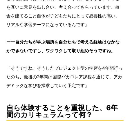
を互いに意見を出し合い、考え合ってもらっています。校
舎を建てること自体が子どもたちにとって必要性の高い、
リアルな学習テーマになっているんです」
ーー自分たちが学ぶ場所を自分たちで考える経験はなかな
かできないですし、ワクワクして取り組めそうですね。
「そうですね。そうしたプロジェクト型の学習を4年間行っ
たのち、最後の2年間は国際バカロレア課程を通じて、アカ
デミックな学びを探求していく予定です」
自ら体験することを重視した、6年
間のカリキュラムって何？