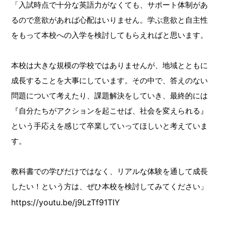
「入試時点で十分な英語力がなくても、サポート体制があ
るので意欲があれば心配はいりません。学ぶ意欲と自主性
をもって本校への入学を検討してもらえればと思います。
本校は大きな規模の学校ではありませんが、地域とともに
成長することを大事にしています。その中で、答えのない
問題について考えたり、課題解決をしていき、最終的には
『自分たちがアクションを起こせば、社会を変えられる』
という手応えを感じて卒業していってほしいと考えていま
す。
教科書での学びだけではなく、リアルな体験を通して成長
したい！という方は、ぜひ本校を検討してみてください」
https://youtu.be/j9LzTf91TIY