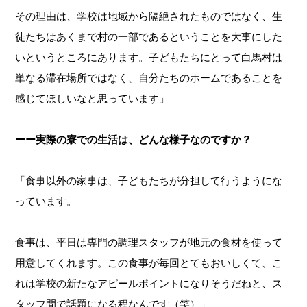
その理由は、学校は地域から隔絶されたものではなく、生
徒たちはあくまで村の一部であるということを大事にした
いというところにあります。子どもたちにとって白馬村は
単なる滞在場所ではなく、自分たちのホームであることを
感じてほしいなと思っています」
ーー実際の寮での生活は、どんな様子なのですか？
「食事以外の家事は、子どもたちが分担して行うようにな
っています。
食事は、平日は専門の調理スタッフが地元の食材を使って
用意してくれます。この食事が毎回とてもおいしくて、こ
れは学校の新たなアピールポイントになりそうだねと、ス
タッフ間で話題になる程なんです（笑）」