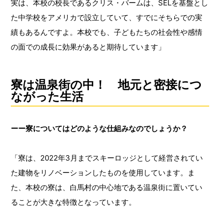
実は、本校の校長であるクリス・バームは、SELを基盤とし
た中学校をアメリカで設立していて、すでにそちらでの実
績もあるんですよ。本校でも、子どもたちの社会性や感情
の面での成長に効果があると期待しています」
寮は温泉街の中！ 地元と密接につ
ながった生活
ーー寮についてはどのような仕組みなのでしょうか？
「寮は、2022年3月までスキーロッジとして経営されてい
た建物をリノベーションしたものを使用しています。ま
た、本校の寮は、白馬村の中心地である温泉街に置いてい
ることが大きな特徴となっています。