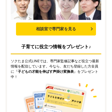
相談室で専門家を見る
子育てに役立つ情報をプレゼント♪
ソクたま公式LINEでは、専門家監修記事など役立つ最新
情報を配信しています。今なら、友だち登録した方全員
に『
子どもの才能を伸ばす声掛け変換表
』をプレゼント
中！