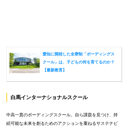
愛知に開校した全寮制「ボーディングス
クール」は、子どもの何を育てるのか？
【最新教育】
白馬インターナショナルスクール
中高一貫のボーディングスクール。自ら課題を見つけ、持
続可能な未来を創るためのアクションを重ねるサステナビ