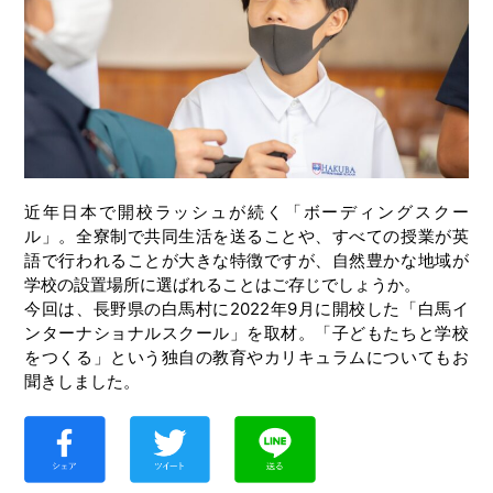
近年日本で開校ラッシュが続く「ボーディングスクー
ル」。全寮制で共同生活を送ることや、すべての授業が英
語で行われることが大きな特徴ですが、自然豊かな地域が
学校の設置場所に選ばれることはご存じでしょうか。
今回は、長野県の白馬村に2022年9月に開校した「白馬イ
ンターナショナルスクール」を取材。「子どもたちと学校
をつくる」という独自の教育やカリキュラムについてもお
聞きしました。