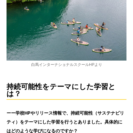
白馬インターナショナルスクールHPより
持続可能性をテーマにした学習と
は？
ーー学校HPやリリース情報で、持続可能性（サステナビリ
ティ）をテーマにした学習を行うとありました。具体的に
はどのような学びになるのですか？