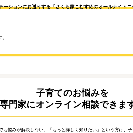
テーションにお送りする「さくら家こむすめのオールナイトニ
す。
子育てのお悩みを
専門家にオンライン相談できま
でも悩みが解決しない」「もっと詳しく知りたい」という方は、子