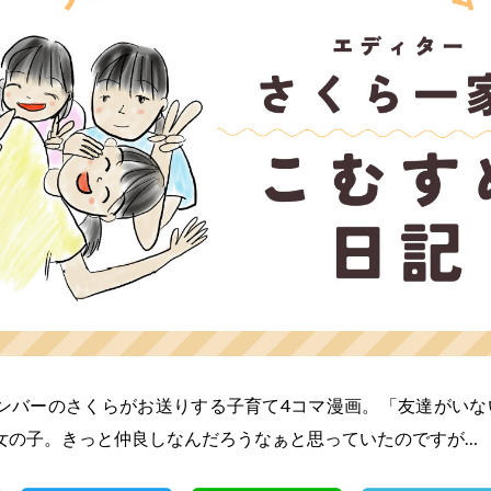
ンバーのさくらがお送りする子育て4コマ漫画。「友達がいな
女の子。きっと仲良しなんだろうなぁと思っていたのですが…