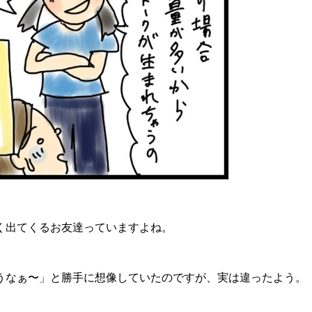
く出てくるお友達っていますよね。
うなぁ〜」と勝手に想像していたのですが、実は違ったよう。