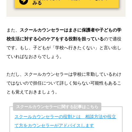
みる
また、
スクールカウンセラーはまさに保護者や子どもの学
校生活に対する心のケアをする役割を担っている
ので適役
です。もし、子どもが「学校へ行きたくない」と言い出し
ていればなおさらでしょう。
ただし、スクールカウンセラーは学校に常勤しているわけ
ではないので担任について詳しく知らない可能性もあるこ
とも覚えておきましょう。
スクールカウンセラーに関する記事はこちら
スクールカウンセラーの役割とは 相談方法や役立
て方をカウンセラーがアドバイスします