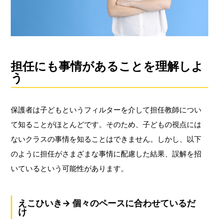
担任にも事情があることを理解しよ
う
保護者は子どもというフィルターを介して担任教師につい
て知ることがほとんどです。そのため、子どもの視点には
ないクラスの事情を知ることはできません。しかし、以下
のように担任がさまざまな事情に配慮した結果、誤解を招
いているという可能性があります。
えこひいき→ 個々のペースに合わせているだ
け