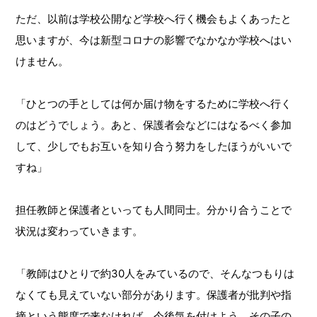
ただ、以前は学校公開など学校へ行く機会もよくあったと
思いますが、今は新型コロナの影響でなかなか学校へはい
けません。
「ひとつの手としては何か届け物をするために学校へ行く
のはどうでしょう。あと、保護者会などにはなるべく参加
して、少しでもお互いを知り合う努力をしたほうがいいで
すね」
担任教師と保護者といっても人間同士。分かり合うことで
状況は変わっていきます。
「教師はひとりで約30人をみているので、そんなつもりは
なくても見えていない部分があります。保護者が批判や指
摘という態度で来なければ、今後気を付けよう、その子の