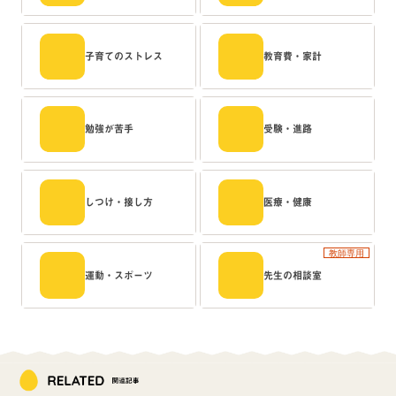
子育てのストレス
教育費・家計
勉強が苦手
受験・進路
しつけ・接し方
医療・健康
教師専用
運動・スポーツ
先生の相談室