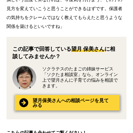
見方を変えていこうと思うことができるはずです。保護者
の気持ちをクレームではなく教えてもらえたと思うような
関係を築けるといいですね」
この記事で回答している
望月 保美さん
に相
談してみませんか？
ソクラテスのたまごの姉妹サービス
「ソクたま相談室」なら、オンライン
上で望月さんに子育ての悩みを相談で
きます。
望月保美さんへの相談ページを見て
みる
こちらの記事も合わせてご覧ください！