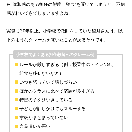
ら“違和感のある担任の態度、発言“を聞いてしまうと、不信
感がわいてきてしまいますよね。
実際に30年以上、小学校で教師をしていた望月さんは、以
下のようなクレームを聞いたことがあるそうです。
小学校でよくある担任教師へのクレーム例
ルールが厳しすぎる（例：授業中のトイレNG 、
給食を残せないなど）
いつも怒っていて話しづらい
ほかのクラスに比べて宿題が多すぎる
特定の子をひいきしている
子どもが話しかけてもスルーする
学級がまとまっていない
言葉遣いが悪い