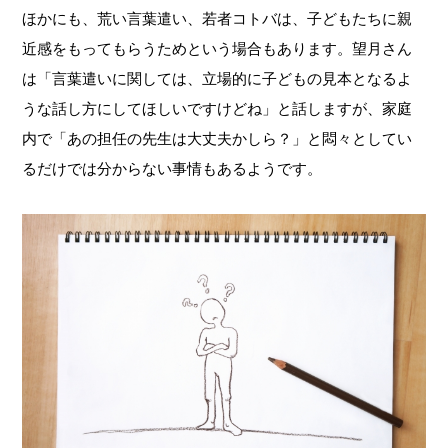
ほかにも、荒い言葉遣い、若者コトバは、子どもたちに親
近感をもってもらうためという場合もあります。望月さん
は「言葉遣いに関しては、立場的に子どもの見本となるよ
うな話し方にしてほしいですけどね」と話しますが、家庭
内で「あの担任の先生は大丈夫かしら？」と悶々としてい
るだけでは分からない事情もあるようです。