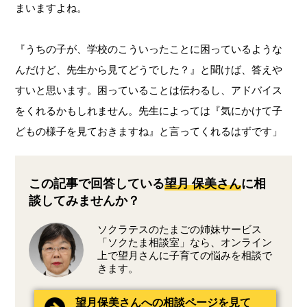
まいますよね。
『うちの子が、学校のこういったことに困っているような
んだけど、先生から見てどうでした？』と聞けば、答えや
すいと思います。困っていることは伝わるし、アドバイス
をくれるかもしれません。先生によっては『気にかけて子
どもの様子を見ておきますね』と言ってくれるはずです」
この記事で回答している
望月 保美さん
に相
談してみませんか？
ソクラテスのたまごの姉妹サービス
「ソクたま相談室」なら、オンライン
上で望月さんに子育ての悩みを相談で
きます。
望月保美さんへの相談ページを見て