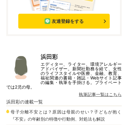
友達登録をする
浜田彩
エディター、ライター、環境アレルギー
アドバイザー。新聞社勤務を経て、女性
のライフスタイルや医療、金融、教育、
福祉関連の書籍・雑誌・Webサイト記事
の編集・執筆を手掛ける。プライベート
では2児の母。
執筆記事一覧はこちら
浜田彩
の連載一覧
母子分離不安とは？原因は母親のせい？子どもが抱く
『不安』の年齢別の特徴や行動例、対処法も解説