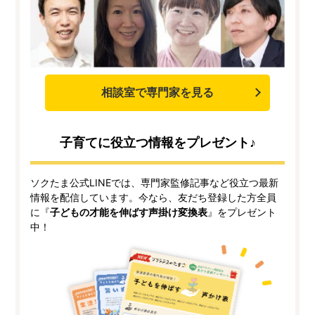
相談室で専門家を見る
子育てに役立つ情報をプレゼント♪
ソクたま公式LINEでは、専門家監修記事など役立つ最新
情報を配信しています。今なら、友だち登録した方全員
に『
子どもの才能を伸ばす声掛け変換表
』をプレゼント
中！