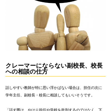
クレーマーにならない副校長、校長
への相談の仕方
話しやすい教師が特に思い浮かばない場合は、担任の次に
学年主任、副校長・校長に相談してもいいそうです。
「話す際は、やはり担任や学校を批判するのではなく、下