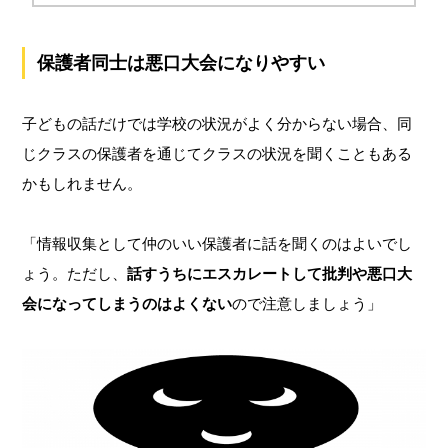
保護者同士は悪口大会になりやすい
子どもの話だけでは学校の状況がよく分からない場合、同
じクラスの保護者を通じてクラスの状況を聞くこともある
かもしれません。
「情報収集として仲のいい保護者に話を聞くのはよいでし
ょう。ただし、
話すうちにエスカレートして批判や悪口大
会になってしまうのはよくない
ので注意しましょう」