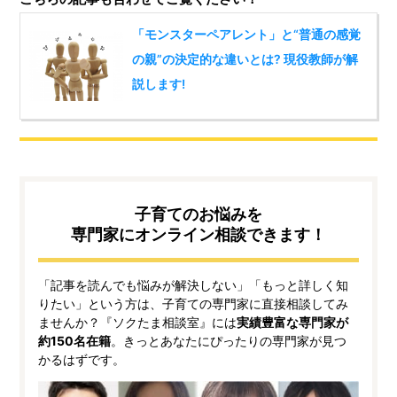
「モンスターペアレント」と“普通の感覚
の親”の決定的な違いとは? 現役教師が解
説します!
子育てのお悩みを
専門家にオンライン相談できます！
「記事を読んでも悩みが解決しない」「もっと詳しく知
りたい」という方は、子育ての専門家に直接相談してみ
ませんか？『ソクたま相談室』には
実績豊富な専門家が
約150名在籍
。きっとあなたにぴったりの専門家が見つ
かるはずです。