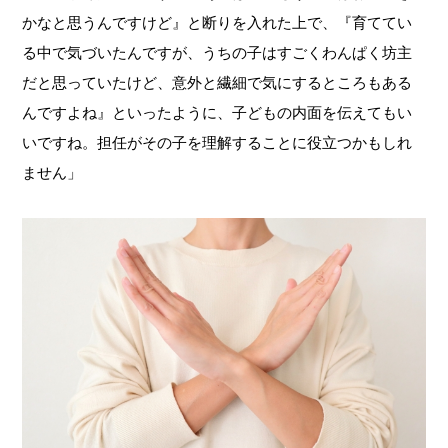
かなと思うんですけど』と断りを入れた上で、『育ててい
る中で気づいたんですが、うちの子はすごくわんぱく坊主
だと思っていたけど、意外と繊細で気にするところもある
んですよね』といったように、子どもの内面を伝えてもい
いですね。担任がその子を理解することに役立つかもしれ
ません」