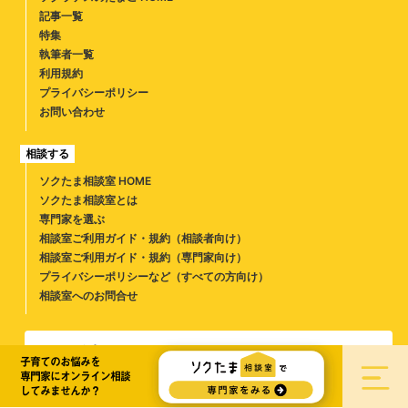
記事一覧
特集
執筆者一覧
利用規約
プライバシーポリシー
お問い合わせ
相談する
ソクたま相談室 HOME
ソクたま相談室とは
専門家を選ぶ
相談室ご利用ガイド・規約（相談者向け）
相談室ご利用ガイド・規約（専門家向け）
プライバシーポリシーなど（すべての方向け）
相談室へのお問合せ
ソクたま公式SNS
子育てのお悩みを
子どもの教育に役立つ情報をお届けします
専門家にオンライン相談
してみませんか？
ソクラテスのたまごとは
専門家募集
スタッフ募集
広告募集について
運営会社