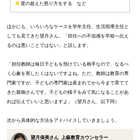
度の超えた怒り方をする など
ほかにも、いろいろなケースを学年主任、生活指導主任と
しても見てきた望月さん。「担任への不信感を学校へ伝え
るのは悪いことではない」と話します。
「担任教師は毎日子どもを預けている相手なので、なるべ
く心象を害したくはないですよね。ただ、教師は教育の専
門家ですが、子どもの専門家は産まれてから今まで育てて
きた親御さんです。子どもの様子をみて気になることがあ
れば伝えていいと思いますよ」（望月さん、以下同）
次から具体的な方法をアドバイスしていきましょう。
望月保美さん
上級教育カウンセラー