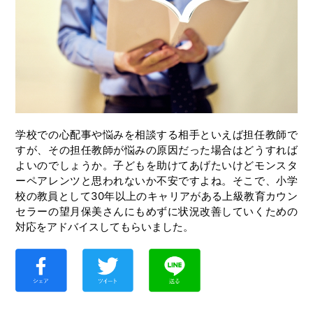
学校での心配事や悩みを相談する相手といえば担任教師で
すが、その担任教師が悩みの原因だった場合はどうすれば
よいのでしょうか。子どもを助けてあげたいけどモンスタ
ーペアレンツと思われないか不安ですよね。そこで、小学
校の教員として30年以上のキャリアがある上級教育カウン
セラーの望月保美さんにもめずに状況改善していくための
対応をアドバイスしてもらいました。