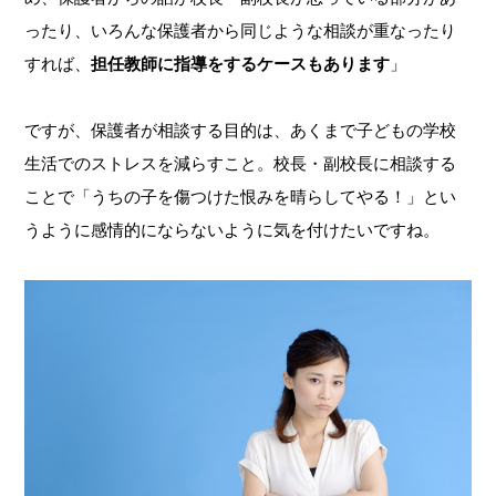
ったり、いろんな保護者から同じような相談が重なったり
すれば、
担任教師に指導をするケースもあります
」
ですが、保護者が相談する目的は、あくまで子どもの学校
生活でのストレスを減らすこと。校長・副校長に相談する
ことで「うちの子を傷つけた恨みを晴らしてやる！」とい
うように感情的にならないように気を付けたいですね。