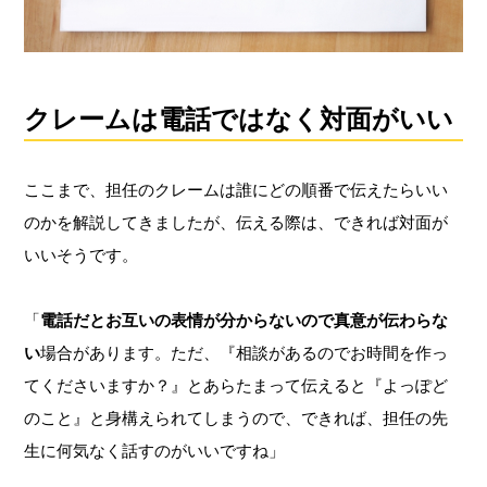
クレームは電話ではなく対面がいい
ここまで、担任のクレームは誰にどの順番で伝えたらいい
のかを解説してきましたが、伝える際は、できれば対面が
いいそうです。
「
電話だとお互いの表情が分からないので真意が伝わらな
い
場合があります。ただ、『相談があるのでお時間を作っ
てくださいますか？』とあらたまって伝えると『よっぽど
のこと』と身構えられてしまうので、できれば、担任の先
生に何気なく話すのがいいですね」