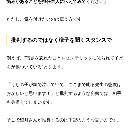
悩みがあることを担任本人に伝えてみて
ください」
ただし、気を付けたいのは伝え方です。
批判するのではなく様子を聞くスタンスで
例えば、“宿題を忘れたことをヒステリックに叱られて子ど
もが傷ついている”とします。
「うちの子が家で泣いていて、ここまで叱る先生の態度は
おかしいと思います！」と批判するような姿勢では、相手
も身構えてしまいます。
そこで望月さんが推奨するのは下記のような言い方です。