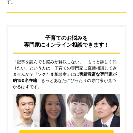
す。
子育てのお悩みを
専門家にオンライン相談できます！
「記事を読んでも悩みが解決しない」「もっと詳しく知
りたい」という方は、子育ての専門家に直接相談してみ
ませんか？『ソクたま相談室』には
実績豊富な専門家が
約150名在籍
。きっとあなたにぴったりの専門家が見つ
かるはずです。