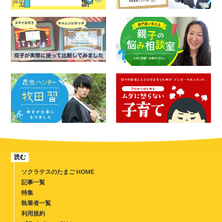
読む
ソクラテスのたまご HOME
記事一覧
特集
執筆者一覧
利用規約