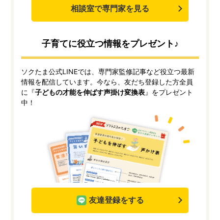
相談室で専門家を見る
子育てに役立つ情報をプレゼント♪
ソクたま公式LINEでは、専門家監修記事など役立つ最新
情報を配信しています。今なら、友だち登録した方全員
に『
子どもの才能を伸ばす声掛け変換表
』をプレゼント
中！
友達登録をする