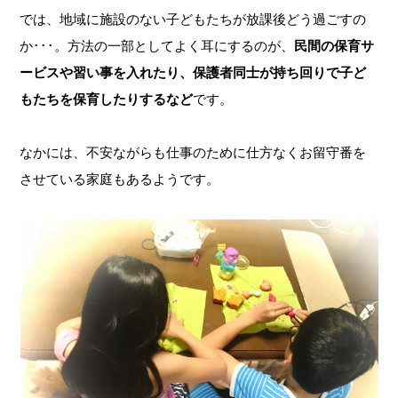
では、地域に施設のない子どもたちが放課後どう過ごすの
か･･･。方法の一部としてよく耳にするのが、
民間の保育サ
ービスや習い事を入れたり、保護者同士が持ち回りで子ど
もたちを保育したりするなど
です。
なかには、不安ながらも仕事のために仕方なくお留守番を
させている家庭もあるようです。