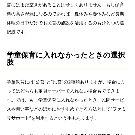
営にはまだ空きがあることは珍しくありません。もし保育
料の高さが気になるのであれば、夏休みや春休みなど長期
休暇の日中だけでも民営の施設を活用するのもひとつの選
択肢です。
学童保育に入れなかったときの選択
肢
学童保育には”公営”と”民営”の2種類ありますが、場合によ
ってはどちらも定員オーバーで入れない場合もでてきま
す。では、もし学童保育に入れなかったとき、民間サービ
スや習い事などのほかにおすすめできる方法として
“ファミ
リサポート”
を利用するという手もあります。