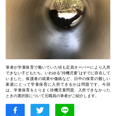
筆者が学童保育で働いていた頃も定員オーバーにより入所
できない子どもたち、いわゆる”待機児童”はすでに存在して
いました。保護者の就業や傷病など、日中の保育の難しい
家庭にとって学童保育に入所できるかは問題です。今回
は、学童保育をとりまく待機児童問題、入所できなかった
ときの選択肢について元職員の筆者がご紹介します。