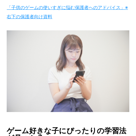
「子供のゲームの使いすぎに悩む保護者へのアドバイス」
※
右下の保護者向け資料
ゲーム好きな子にぴったりの学習法