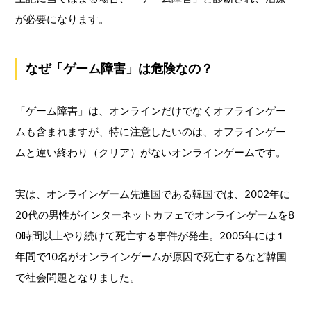
が必要になります。
なぜ「ゲーム障害」は危険なの？
「ゲーム障害」は、オンラインだけでなくオフラインゲー
ムも含まれますが、特に注意したいのは、オフラインゲー
ムと違い終わり（クリア）がないオンラインゲームです。
実は、オンラインゲーム先進国である韓国では、2002年に
20代の男性がインターネットカフェでオンラインゲームを8
0時間以上やり続けて死亡する事件が発生。2005年には１
年間で10名がオンラインゲームが原因で死亡するなど韓国
で社会問題となりました。