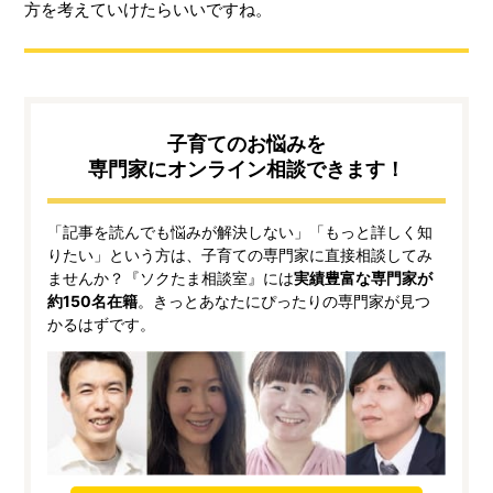
方を考えていけたらいいですね。
子育てのお悩みを
専門家にオンライン相談できます！
「記事を読んでも悩みが解決しない」「もっと詳しく知
りたい」という方は、子育ての専門家に直接相談してみ
ませんか？『ソクたま相談室』には
実績豊富な専門家が
約150名在籍
。きっとあなたにぴったりの専門家が見つ
かるはずです。