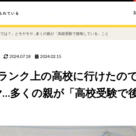
のでは？」とモヤモヤ…多くの親が「高校受験で後悔している」こと
2024.07.18
2024.02.15
1ランク上の高校に行けたの
ヤ…多くの親が「高校受験で
と