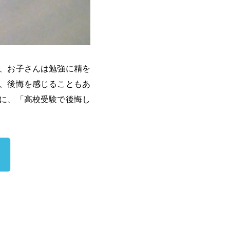
、お子さんは勉強に精を
、後悔を感じることもあ
に、「高校受験で後悔し