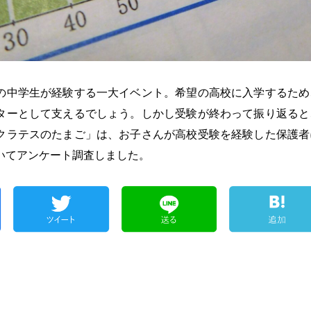
の中学生が経験する一大イベント。希望の高校に入学するため
ターとして支えるでしょう。しかし受験が終わって振り返ると
クラテスのたまご」は、お子さんが高校受験を経験した保護者
いてアンケート調査しました。