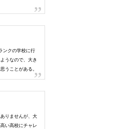
ランクの学校に行
るようなので、大き
と思うことがある。
はありませんが、大
の高い高校にチャレ