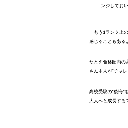
ンジしてお
「もう1ランク上
感じることもある
たとえ合格圏内の
さん本人が“チャ
高校受験の“後悔
大人へと成長する