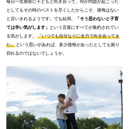
毎日一生懸命に子どもと向き合って、何か問題が起こった
としてもその時のベストを尽くしたからこそ、後悔はない
と言いきれるようです。でも結局、
「そう思わないと子育
ては辛い気がします」
という言葉にすべてが集約されてい
る気がします。
「いつでも自分なりに全力で向き合ってき
た」
という思いがあれば、多少後悔があったとしても振り
切れるのではないでしょうか。