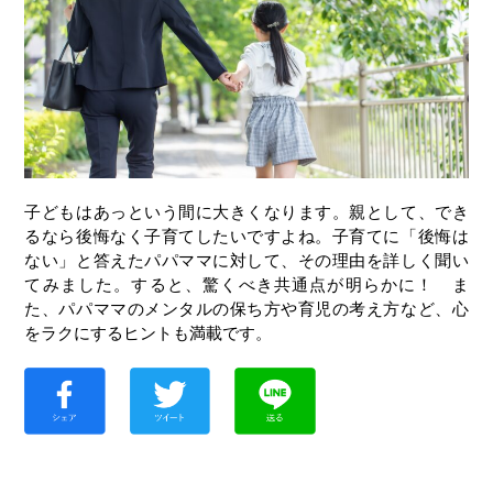
子どもはあっという間に大きくなります。親として、でき
るなら後悔なく子育てしたいですよね。子育てに「後悔は
ない」と答えたパパママに対して、その理由を詳しく聞い
てみました。すると、驚くべき共通点が明らかに！ ま
た、パパママのメンタルの保ち方や育児の考え方など、心
をラクにするヒントも満載です。