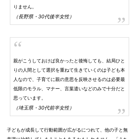
りません。
（長野県・30代後半女性）
親がこうしておけば良かったと後悔しても、結局ひと
りの人間として選択を重ねて生きていくのは子ども本
人なので、子育てに親の意思を反映させるのは必要最
低限のモラル、マナー、言葉遣いなどのみで十分だと
思っています。
（埼玉県・30代前半女性）
子どもが成長して行動範囲が広がるにつれて、他の子と無