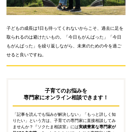
子どもの成長は1日も待ってくれないからこそ、過去に足を
取られるのは避けたいもの。「今日もがんばった」「今日
もがんばった」を繰り返しながら、未来のための今を過ご
せると良いですね。
子育てのお悩みを
専門家にオンライン相談できます！
「記事を読んでも悩みが解決しない」「もっと詳しく知
りたい」という方は、子育ての専門家に直接相談してみ
ませんか？『ソクたま相談室』には
実績豊富な専門家が