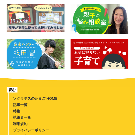
読む
ソクラテスのたまご HOME
記事一覧
特集
執筆者一覧
利用規約
プライバシーポリシー