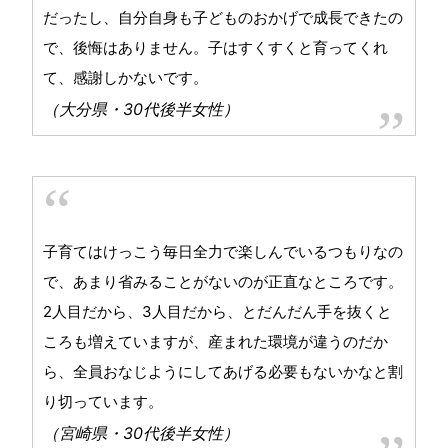
だったし、自分自身も子どものおかげで成長できたの
で、後悔はありません。子はすくすくと育ってくれ
て、感謝しかないです。
（大分県・30代後半女性）
子育てはけっこう毎日全力で楽しんでいるつもりなの
で、あまり省みることがないのが正直なところです。
2人目だから、3人目だから、とだんだん手を抜くと
ころも増えていますが、産まれた環境が違うのだか
ら、全員おなじようにしてあげる必要もないかなと割
り切っています。
（宮崎県・30代後半女性）