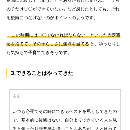
意識に比較してしまうこともあるかもしれません。「うち
の子だけ〇〇ができていない」など感じたとしても、それ
を後悔につなげないのがポイントのようです。
「この時期には〇〇でなければならない」といった固定観
念を捨てて、その子らしさに焦点を当てる
と、ゆったりし
た気持ちで子育てできそうです。
3.できることはやってきた
いつも必死でその時にできるベストを尽くしてきたの
で、基本的に後悔はない。自分よりできている人を見
ると焦ったり罪悪感を持つこともあるが、人と比べて