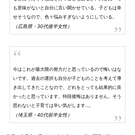
も意味がないと自分に言い聞かせている。子どもは幸
せそうなので、色々悩みすぎないようにしている。
（広島県・30代後半女性）
今はこれが最大限の努力だと思っているので悔いはな
いです。過去の選択も自分が子どものことを考えて導
き出してきたことなので、どれをとっても結果的に良
かったと思っています。特段後悔はありません。そう
思わないと子育ては辛い気がします…。
（埼玉県・40代前半女性）