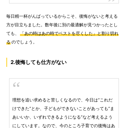
毎日精一杯がんばっているからこそ、後悔がないと考える
方が目立ちました。数年後に別の最適解が見つかったとし
ても、
「あの時はあの時でベストを尽くした」と割り切れ
る
のでしょう。
2.後悔しても仕方がない
理想を追い求めると苦しくなるので、今日は“これだ
けできた”とか、子どもができないことがあっても“ま
あいいか、いずれできるようになる”など考えるよう
にしています。なので、今のところ子育での後悔はあ