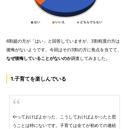
6割超の方が「はい」と回答していますが、3割程度の方は
後悔がないようです。今回はその3割の方に焦点を当てて、
なぜ後悔していることがないのか
調査してみました。
1.子育てを楽しんでいる
やっておけばよかった、こうしておけばよかったと思
うことは特にないです。子育ては全てが初めての連続