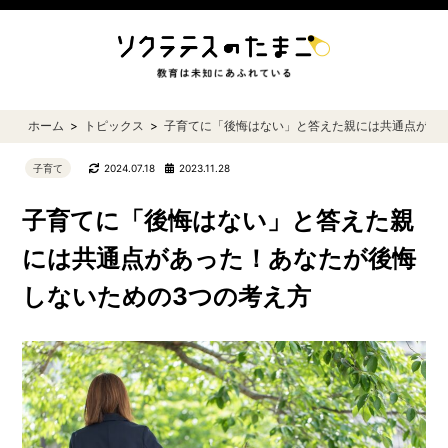
ホーム
トピックス
子育てに「後悔はない」と答えた親には共通点があ
子育て
2024.07.18
2023.11.28
子育てに「後悔はない」と答えた親
には共通点があった！あなたが後悔
しないための3つの考え方