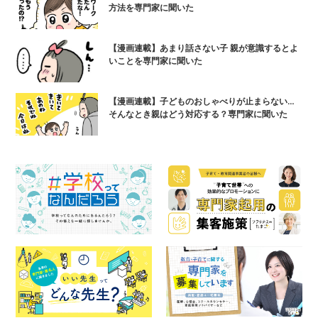
方法を専門家に聞いた
【漫画連載】あまり話さない子 親が意識するとよ
いことを専門家に聞いた
【漫画連載】子どものおしゃべりが止まらない…
そんなとき親はどう対応する？専門家に聞いた