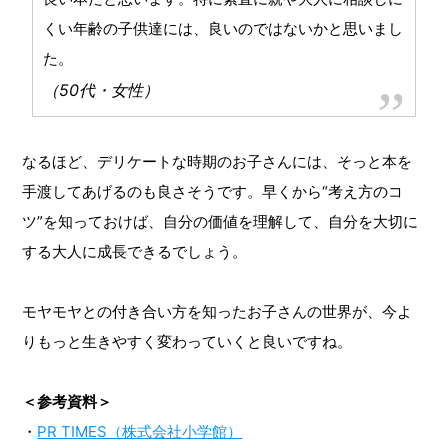
くい年齢の子供達には、良いのではないかと思いまし
た。
（50代・女性）
なるほど、デリケートな時期のお子さんには、そっと本を
手渡してあげるのも良さそうです。早くから“考え方のコ
ツ”を知っておけば、自分の価値を理解して、自分を大切に
する大人に成長できるでしょう。
モヤモヤとの付き合い方を知ったお子さんの世界が、今よ
りもっと生きやすく変わっていくと良いですね。
＜参考資料＞
・
PR TIMES（株式会社小学館）