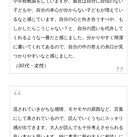
小学校教諭をしていますが、最近は自分に自信のない
子どもや、自分の本心が分からない子どもが増えてい
るなと感じています。自分の心と向き合うすべや、も
しかしたらこうじゃない？と、自分の思いを代弁して
くれるような一冊だと感じました。分かりやすく簡潔
に書いてくれてあるので、自分の中の答えの糸口が見
つかりやすいなと感じました。
（30代・女性）
流されていきがちな感情、モヤモヤの原因など、言葉
にして表されているので、読んでいくうちにスッキリ
感が出てきます。大人が読んでも十分考えさせられる
良い本だと思います。特に素直に親や大人に相談しに