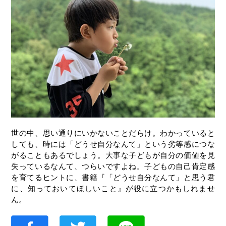
世の中、思い通りにいかないことだらけ。わかっていると
しても、時には「どうせ自分なんて」という劣等感につな
がることもあるでしょう。大事な子どもが自分の価値を見
失っているなんて、つらいですよね。子どもの自己肯定感
を育てるヒントに、書籍『「どうせ自分なんて」と思う君
に、知っておいてほしいこと』が役に立つかもしれませ
ん。