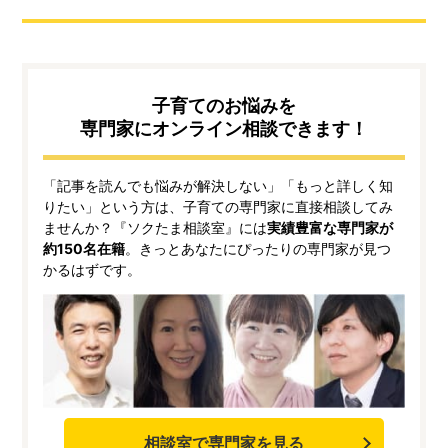
子育てのお悩みを
専門家にオンライン相談できます！
「記事を読んでも悩みが解決しない」「もっと詳しく知
りたい」という方は、子育ての専門家に直接相談してみ
ませんか？『ソクたま相談室』には
実績豊富な専門家が
約150名在籍
。きっとあなたにぴったりの専門家が見つ
かるはずです。
相談室で専門家を見る