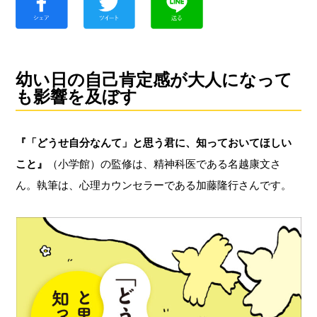
幼い日の自己肯定感が大人になって
も影響を及ぼす
『「どうせ自分なんて」と思う君に、知っておいてほしい
こと』
（小学館）の監修は、精神科医である名越康文さ
ん。執筆は、心理カウンセラーである加藤隆行さんです。