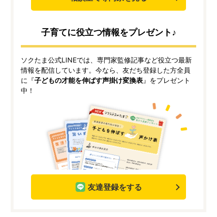
子育てに役立つ情報をプレゼント♪
ソクたま公式LINEでは、専門家監修記事など役立つ最新
情報を配信しています。今なら、友だち登録した方全員
に『
子どもの才能を伸ばす声掛け変換表
』をプレゼント
中！
友達登録をする