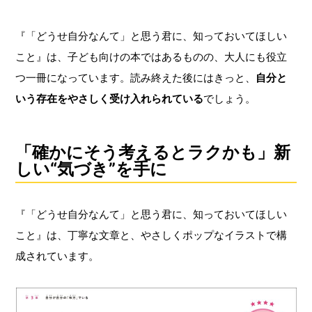
『「どうせ自分なんて」と思う君に、知っておいてほしい
こと』は、子ども向けの本ではあるものの、大人にも役立
つ一冊になっています。読み終えた後にはきっと、
自分と
いう存在をやさしく受け入れられている
でしょう。
「確かにそう考えるとラクかも」新
しい“気づき”を手に
『「どうせ自分なんて」と思う君に、知っておいてほしい
こと』は、丁寧な文章と、やさしくポップなイラストで構
成されています。