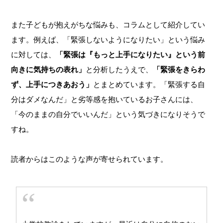
また子どもが抱えがちな悩みも、コラムとして紹介してい
ます。例えば、「緊張しないようになりたい」という悩み
に対しては、
「緊張は『もっと上手になりたい』という前
向きに気持ちの表れ」
と分析したうえで、
「緊張をきらわ
ず、上手につきあおう」
とまとめています。「緊張する自
分はダメなんだ」と劣等感を抱いているお子さんには、
「今のままの自分でいいんだ」という気づきになりそうで
すね。
読者からはこのような声が寄せられています。