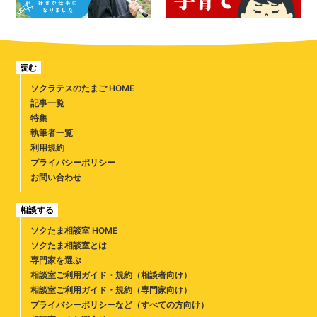
読む
ソクラテスのたまご HOME
記事一覧
特集
執筆者一覧
利用規約
プライバシーポリシー
お問い合わせ
相談する
ソクたま相談室 HOME
ソクたま相談室とは
専門家を選ぶ
相談室ご利用ガイド・規約（相談者向け）
相談室ご利用ガイド・規約（専門家向け）
プライバシーポリシーなど（すべての方向け）