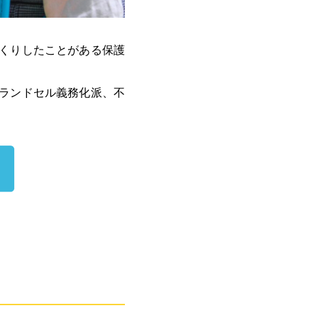
くりしたことがある保護
ランドセル義務化派、不