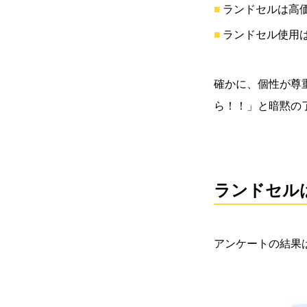
ランドセルは高
ランドセル使用
確かに、個性が尊
ら！！」と暗黙の
ランドセル
アンケートの結果