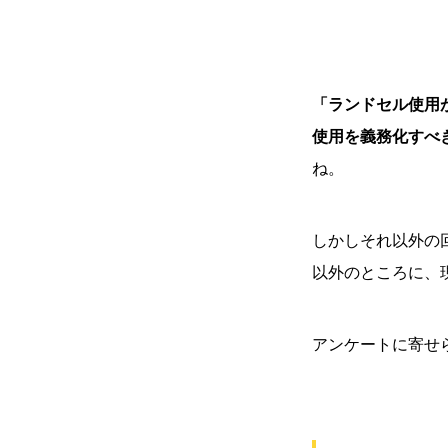
「ランドセル使用
使用を義務化すべ
ね。
しかしそれ以外の
以外のところに、
アンケートに寄せ