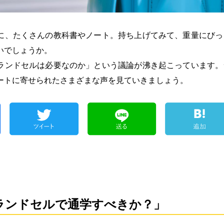
に、たくさんの教科書やノート。持ち上げてみて、重量にびっ
いでしょうか。
ランドセルは必要なのか」という議論が沸き起こっています。
ートに寄せられたさまざまな声を見ていきましょう。
ランドセルで通学すべきか？」