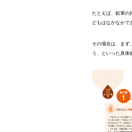
たとえば、鉛筆の
どもはなかなかで
その場合は、まず
う、といった具体