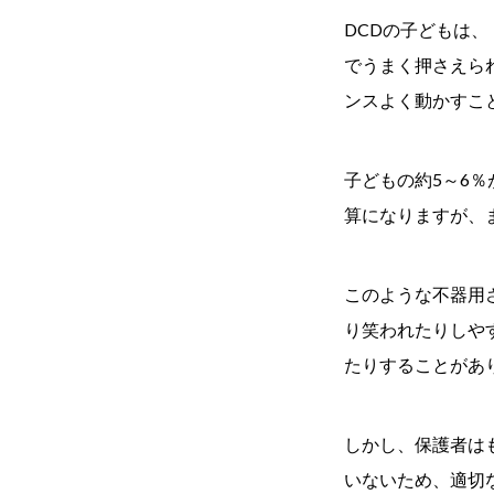
DCDの子どもは
でうまく押さえら
ンスよく動かすこ
子どもの約5～6％
算になりますが、
このような不器用
り笑われたりしや
たりすることがあ
しかし、保護者は
いないため、適切