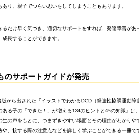
もあり、親子でつらい思いをしてしまうこともあります。
きるだけ早く気づき、適切なサポートをすれば、発達障害があ
、成長することができます。
どものサポートガイドが発売
同出版から出された『イラストでわかるDCD（発達性協調運動
ある子の「できた！」が増える134のヒントと45の知識』は
の生の声をもとに、つまずきやすい場面とその理由がわかりや
法や、接する際の注意点などを詳しく学ぶことができる一冊で