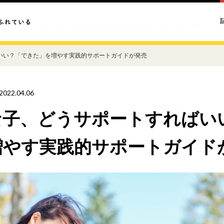
いい？「できた」を増やす実践的サポートガイドが発売
2022.04.06
な子、どうサポートすればい
増やす実践的サポートガイド