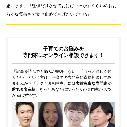
思います。『勉強だけさせておけばいっか』くらいのおお
らかな気持ちで受け止めてあげたいですね」
子育てのお悩みを
専門家にオンライン相談できます！
「記事を読んでも悩みが解決しない」「もっと詳しく知
りたい」という方は、子育ての専門家に直接相談してみ
ませんか？『ソクたま相談室』には
実績豊富な専門家が
約150名在籍
。きっとあなたにぴったりの専門家が見つ
かるはずです。