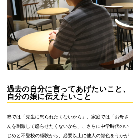
過去の自分に言ってあげたいこと、
自分の娘に伝えたいこと
塾では「先生に怒られたくないから」、家庭では「お母さ
んを刺激して怒らせたくないから」、さらに中学時代のい
じめと不登校の経験から、必要以上に他人の顔色をうかが