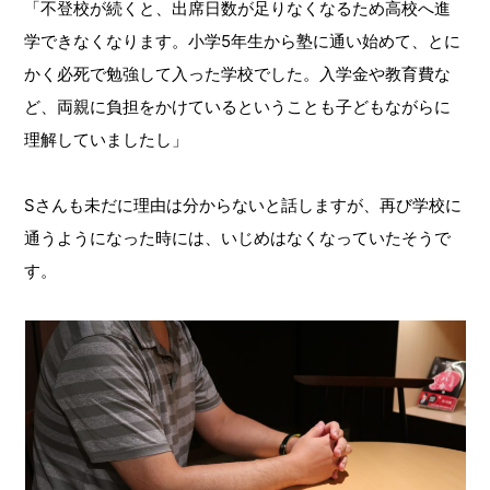
「不登校が続くと、出席日数が足りなくなるため高校へ進
学できなくなります。小学5年生から塾に通い始めて、とに
かく必死で勉強して入った学校でした。入学金や教育費な
ど、両親に負担をかけているということも子どもながらに
理解していましたし」
Sさんも未だに理由は分からないと話しますが、再び学校に
通うようになった時には、いじめはなくなっていたそうで
す。