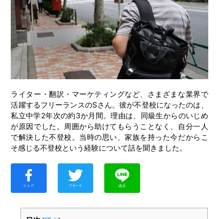
ライター・翻訳・マーケティングなど、さまざまな業界で
活躍するフリーランスのSさん。彼が不登校になったのは、
私立中学2年次の約3か月間。理由は、同級生からのいじめ
が原因でした。周囲から助けてもらうことなく、自分一人
で解決した不登校。当時の思い、家族を持った今だからこ
そ感じる不登校という経験について話を聞きました。