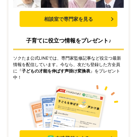
相談室で専門家を見る
子育てに役立つ情報をプレゼント♪
ソクたま公式LINEでは、専門家監修記事など役立つ最新
情報を配信しています。今なら、友だち登録した方全員
に『
子どもの才能を伸ばす声掛け変換表
』をプレゼント
中！