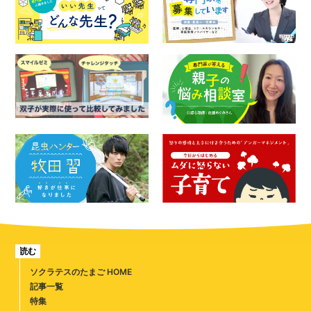
読む
ソクラテスのたまご HOME
記事一覧
特集