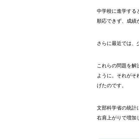
中学校に進学する
順応できず、成績
さらに最近では、
これらの問題を解
ように。それがそ
げたのです。
文部科学省の統計
右肩上がりで増加