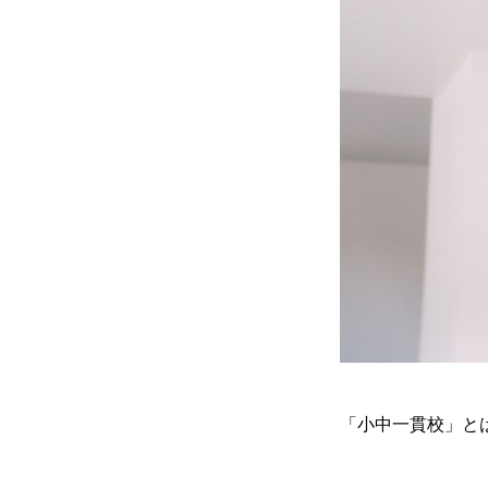
「小中一貫校」と