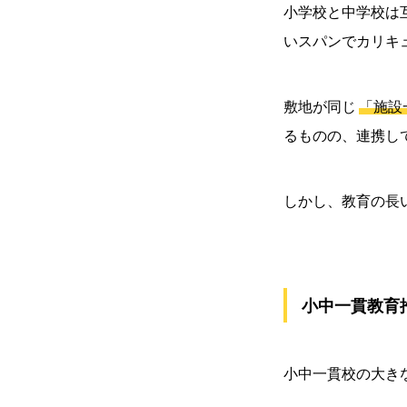
小学校と中学校は
いスパンでカリキ
敷地が同じ
「施設
るものの、連携し
しかし、教育の長
小中一貫教育
小中一貫校の大き