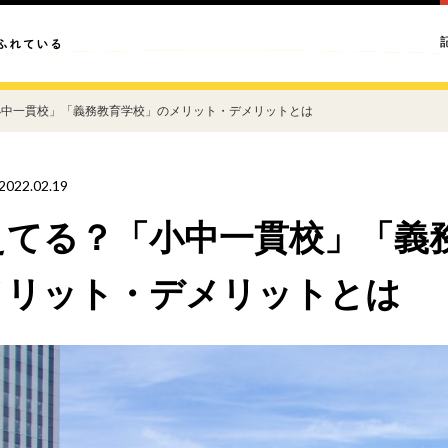
小中一貫校」「義務教育学校」のメリット・デメリットとは
2022.02.19
えてる？「小中一貫校」「義
メリット・デメリットとは