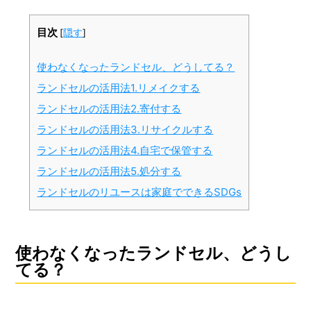
目次
[
隠す
]
使わなくなったランドセル、どうしてる？
ランドセルの活用法1.リメイクする
ランドセルの活用法2.寄付する
ランドセルの活用法3.リサイクルする
ランドセルの活用法4.自宅で保管する
ランドセルの活用法5.処分する
ランドセルのリユースは家庭でできるSDGs
使わなくなったランドセル、どうし
てる？