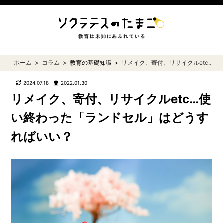
ホーム
コラム
教育の基礎知識
リメイク、寄付、リサイクルetc…
2024.07.18
2022.01.30
リメイク、寄付、リサイクルetc…使
い終わった「ランドセル」はどうす
ればいい？