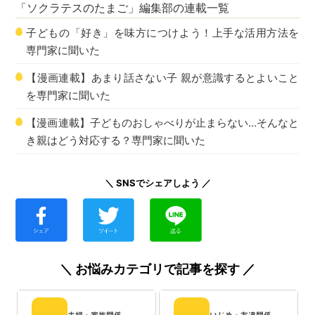
「ソクラテスのたまご」編集部
の連載一覧
子どもの「好き」を味方につけよう！上手な活用方法を
専門家に聞いた
【漫画連載】あまり話さない子 親が意識するとよいこと
を専門家に聞いた
【漫画連載】子どものおしゃべりが止まらない…そんなと
き親はどう対応する？専門家に聞いた
＼ SNSでシェアしよう ／
＼ お悩みカテゴリで記事を探す ／