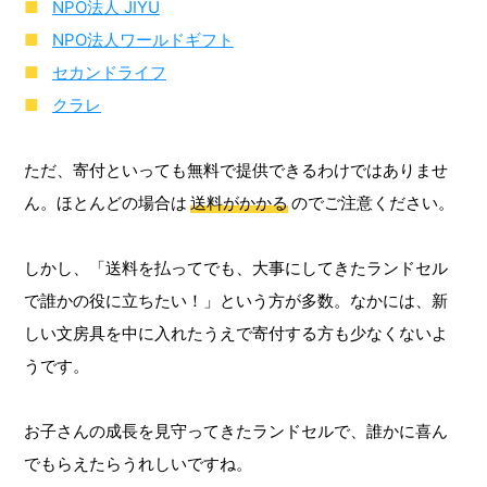
NPO法人 JIYU
NPO法人ワールドギフト
セカンドライフ
クラレ
ただ、寄付といっても無料で提供できるわけではありませ
ん。ほとんどの場合は
送料がかかる
のでご注意ください。
しかし、「送料を払ってでも、大事にしてきたランドセル
で誰かの役に立ちたい！」という方が多数。なかには、新
しい文房具を中に入れたうえで寄付する方も少なくないよ
うです。
お子さんの成長を見守ってきたランドセルで、誰かに喜ん
でもらえたらうれしいですね。