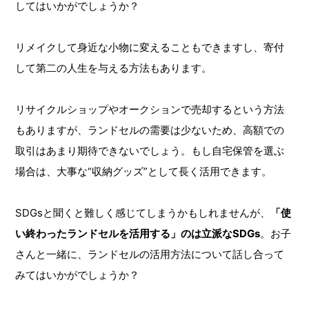
してはいかがでしょうか？
リメイクして身近な小物に変えることもできますし、寄付
して第二の人生を与える方法もあります。
リサイクルショップやオークションで売却するという方法
もありますが、ランドセルの需要は少ないため、高額での
取引はあまり期待できないでしょう。もし自宅保管を選ぶ
場合は、大事な“収納グッズ”として長く活用できます。
SDGsと聞くと難しく感じてしまうかもしれませんが、
「使
い終わったランドセルを活用する」のは立派なSDGs
。お子
さんと一緒に、ランドセルの活用方法について話し合って
みてはいかがでしょうか？