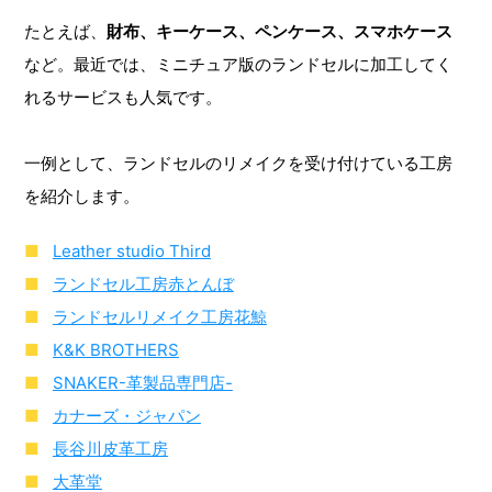
たとえば、
財布、キーケース、ペンケース、スマホケース
など。最近では、ミニチュア版のランドセルに加工してく
れるサービスも人気です。
一例として、ランドセルのリメイクを受け付けている工房
を紹介します。
Leather studio Third
ランドセル工房赤とんぼ
ランドセルリメイク工房花鯨
K&K BROTHERS
SNAKER-革製品専門店-
カナーズ・ジャパン
長谷川皮革工房
大革堂