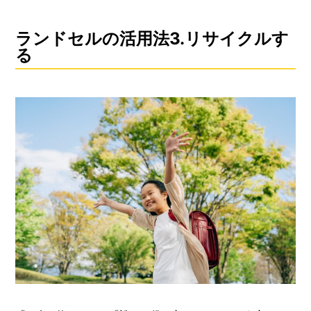
ランドセルの活用法3.リサイクルす
る