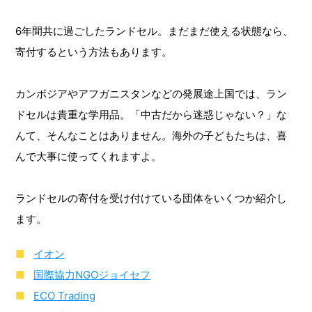
6年間共に過ごしたランドセル。まだまだ使える状態なら、
寄付するという方法もあります。
カンボジアやアフガニスタンなどの発展途上国では、ラン
ドセルは貴重な学用品。「中古だから迷惑じゃない？」な
んて、そんなことはありません。海外の子どもたちは、喜
んで大事に使ってくれますよ。
ランドセルの寄付を受け付けている団体をいくつか紹介し
ます。
イオン
国際協力NGOジョイセフ
ECO Trading