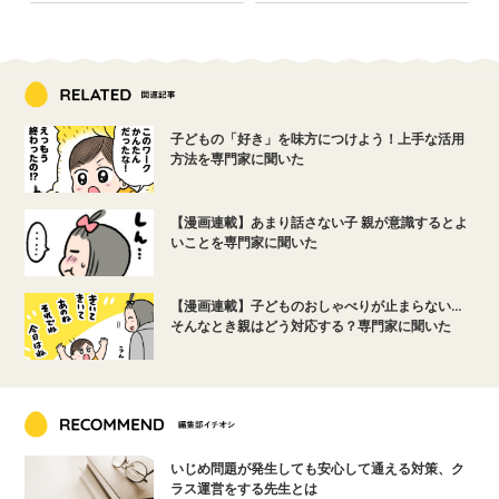
子どもの「好き」を味方につけよう！上手な活用
方法を専門家に聞いた
【漫画連載】あまり話さない子 親が意識するとよ
いことを専門家に聞いた
【漫画連載】子どものおしゃべりが止まらない…
そんなとき親はどう対応する？専門家に聞いた
いじめ問題が発生しても安心して通える対策、ク
ラス運営をする先生とは