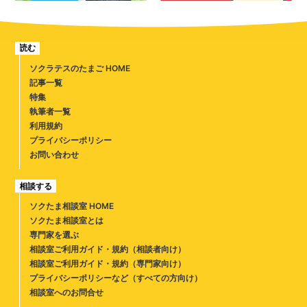
読む
ソクラテスのたまご HOME
記事一覧
特集
執筆者一覧
利用規約
プライバシーポリシー
お問い合わせ
相談する
ソクたま相談室 HOME
ソクたま相談室とは
専門家を選ぶ
相談室ご利用ガイド・規約（相談者向け）
相談室ご利用ガイド・規約（専門家向け）
プライバシーポリシーなど（すべての方向け）
相談室へのお問合せ