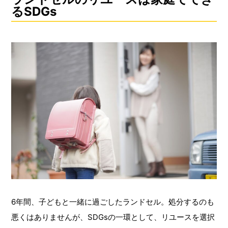
るSDGs
6年間、子どもと一緒に過ごしたランドセル。処分するのも
悪くはありませんが、SDGsの一環として、リユースを選択