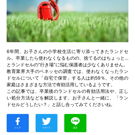
6年間、お子さんの小学校生活に寄り添ってきたランドセ
ル。卒業したら使わなくなるものの、捨てるのはちょっと…
とランドセルの”行き場”に悩む保護者は少なくありません。
教育業界大手のベネッセの調査では、使わなくなったラン
ドセルについて「自宅で保管」する人は約59％。その他の
家庭はさまざまな方法で有効活用しているようです。
この記事では、卒業後のランドセルの有効活用法や、正し
い処分方法などを解説します。お子さんと一緒に、「ラン
ドセルどうしたい？」と話し合ってみてくださいね。