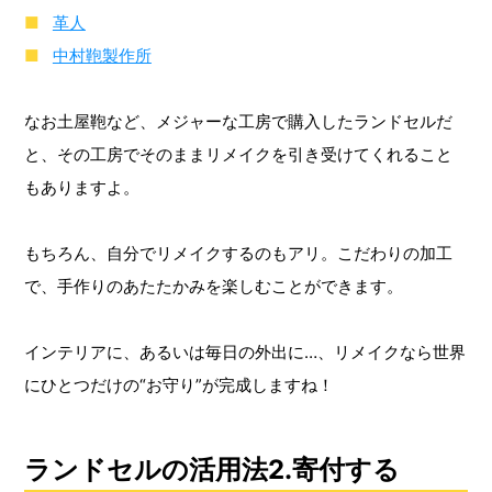
革人
中村鞄製作所
なお土屋鞄など、メジャーな工房で購入したランドセルだ
と、その工房でそのままリメイクを引き受けてくれること
もありますよ。
もちろん、自分でリメイクするのもアリ。こだわりの加工
で、手作りのあたたかみを楽しむことができます。
インテリアに、あるいは毎日の外出に…、リメイクなら世界
にひとつだけの“お守り”が完成しますね！
ランドセルの活用法2.寄付する