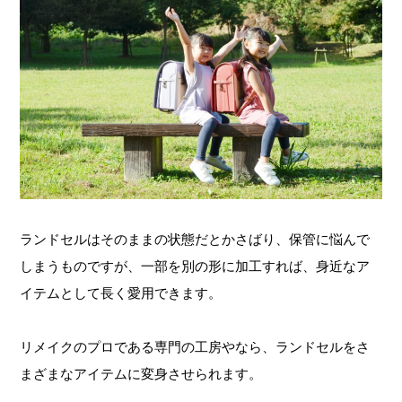
ランドセルはそのままの状態だとかさばり、保管に悩んで
しまうものですが、一部を別の形に加工すれば、身近なア
イテムとして長く愛用できます。
リメイクのプロである専門の工房やなら、ランドセルをさ
まざまなアイテムに変身させられます。