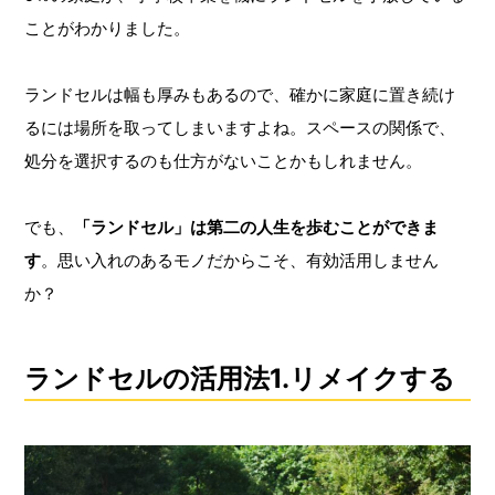
ことがわかりました。
ランドセルは幅も厚みもあるので、確かに家庭に置き続け
るには場所を取ってしまいますよね。スペースの関係で、
処分を選択するのも仕方がないことかもしれません。
でも、
「ランドセル」は第二の人生を歩むことができま
す
。思い入れのあるモノだからこそ、有効活用しません
か？
ランドセルの活用法1.リメイクする