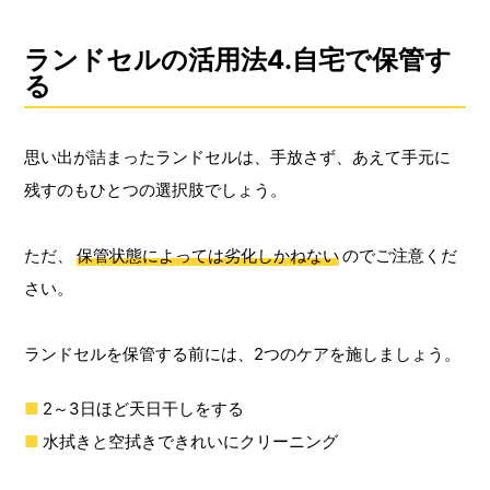
ランドセルの活用法4.自宅で保管す
る
思い出が詰まったランドセルは、手放さず、あえて手元に
残すのもひとつの選択肢でしょう。
ただ、
保管状態によっては劣化しかねない
のでご注意くだ
さい。
ランドセルを保管する前には、2つのケアを施しましょう。
2～3日ほど天日干しをする
水拭きと空拭きできれいにクリーニング