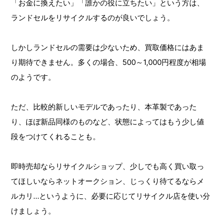
「お金に換えたい」「誰かの役に立ちたい」という方は、
ランドセルをリサイクルするのが良いでしょう。
しかしランドセルの需要は少ないため、買取価格にはあま
り期待できません。多くの場合、500～1,000円程度が相場
のようです。
ただ、比較的新しいモデルであったり、本革製であった
り、ほぼ新品同様のものなど、状態によってはもう少し値
段をつけてくれることも。
即時売却ならリサイクルショップ、少しでも高く買い取っ
てほしいならネットオークション、じっくり待てるならメ
ルカリ…というように、必要に応じてリサイクル店を使い分
けましょう。