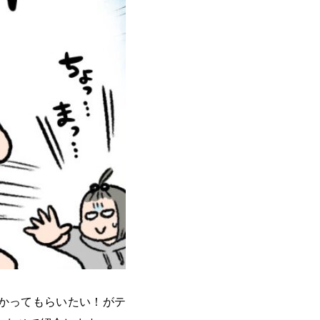
かってもらいたい！がテ