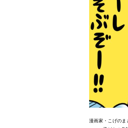
漫画家・こげのま