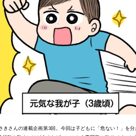
さきさんの連載企画第3回。今回は子どもに「危ない！」を分