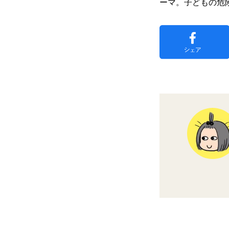
ーマ。子どもの危