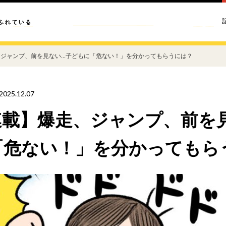
、ジャンプ、前を見ない…子どもに「危ない！」を分かってもらうには？
2025.12.07
連載】爆走、ジャンプ、前を
「危ない！」を分かってもら