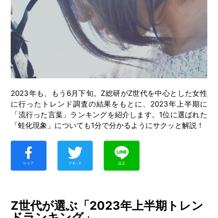
2023年も、もう6月下旬。Z総研がZ世代を中心とした女性
に行ったトレンド調査の結果をもとに、2023年上半期に
「流行った言葉」ランキングを紹介します。1位に選ばれた
「蛙化現象」についても1分で分かるようにサクッと解説！
Z世代が選ぶ「2023年上半期トレン
ドランキング」