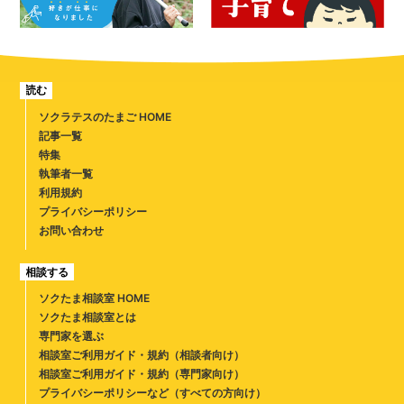
読む
ソクラテスのたまご HOME
記事一覧
特集
執筆者一覧
利用規約
プライバシーポリシー
お問い合わせ
相談する
ソクたま相談室 HOME
ソクたま相談室とは
専門家を選ぶ
相談室ご利用ガイド・規約（相談者向け）
相談室ご利用ガイド・規約（専門家向け）
プライバシーポリシーなど（すべての方向け）