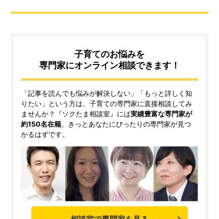
子育てのお悩みを
専門家にオンライン相談できます！
「記事を読んでも悩みが解決しない」「もっと詳しく知
りたい」という方は、子育ての専門家に直接相談してみ
ませんか？『ソクたま相談室』には
実績豊富な専門家が
約150名在籍
。きっとあなたにぴったりの専門家が見つ
かるはずです。