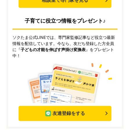
相談室で専門家を見る
子育てに役立つ情報をプレゼント♪
ソクたま公式LINEでは、専門家監修記事など役立つ最新
情報を配信しています。今なら、友だち登録した方全員
に『
子どもの才能を伸ばす声掛け変換表
』をプレゼント
中！
友達登録をする