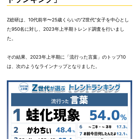
Z総研は、10代前半〜25歳くらいの“Z世代”女子を中心とし
た950名に対し、2023年上半期トレンド調査を行いまし
た。
その結果、2023年上半期に「流行った言葉」のトップ10
は、次のようなラインナップとなりました。