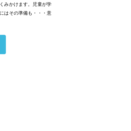
くみかけます。児童が学
にはその準備も・・・意