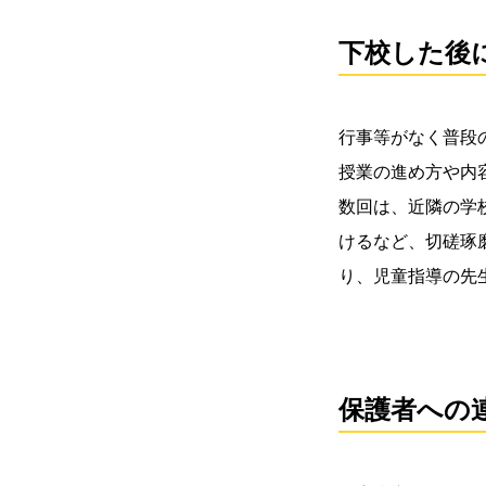
下校した後
行事等がなく普段
授業の進め方や内
数回は、近隣の学
けるなど、切磋琢
り、児童指導の先
保護者への