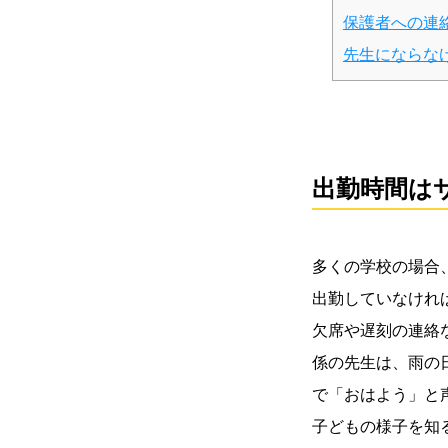
保護者への連
先生にならな
出勤時間は
多くの学校の場合
出勤していなけれ
欠席や遅刻の連絡
係の先生は、雨の
で「おはよう」と
子どもの様子を知