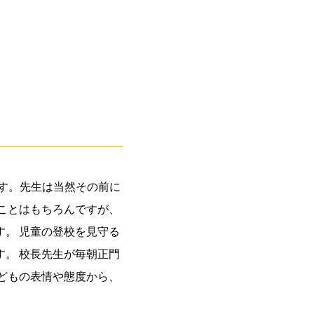
ます。先生は当然その前に
ことはもちろんですが、
。 児童の登校を見守る
。 校長先生が毎朝正門
どもの表情や態度から、