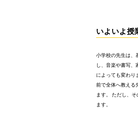
いよいよ授
小学校の先生は、
し、音楽や書写、
によっても変わり
前で全体へ教える
ます。 ただし、
ます。