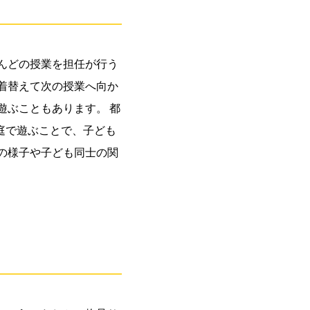
んどの授業を担任が行う
着替えて次の授業へ向か
遊ぶこともあります。 都
庭で遊ぶことで、子ども
の様子や子ども同士の関