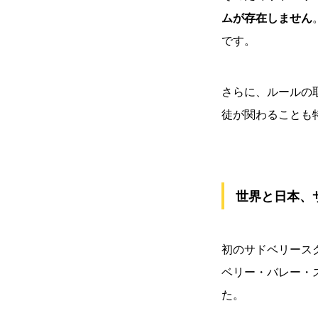
ムが存在しません
です。
さらに、ルールの
徒が関わることも
世界と日本、
初のサドベリース
ベリー・バレー・
た。