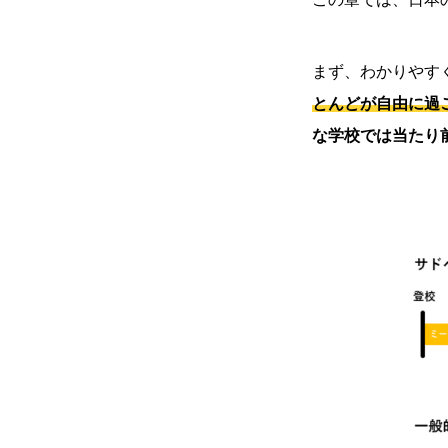
まず、わかりやす
とんどが自由に過
な学校では当たり