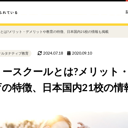
とは?メリット・デメリットや教育の特徴、日本国内21校の情報も掲載
2024.07.18
2020.09.10
オルタナティブ教育
リースクールとは?メリット
の特徴、日本国内21校の情