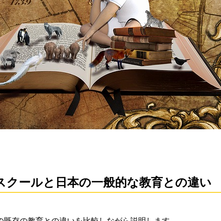
スクールと日本の一般的な教育との違い
の既存の教育との違いを比較しながら説明します。