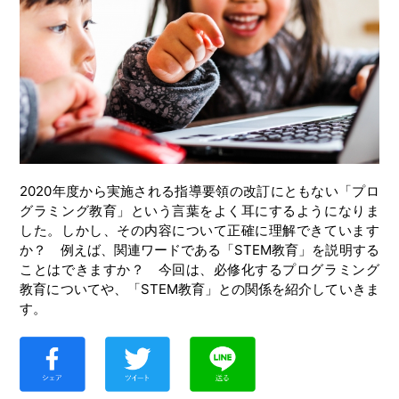
2020年度から実施される指導要領の改訂にともない「プロ
グラミング教育」という言葉をよく耳にするようになりま
した。しかし、その内容について正確に理解できています
か？ 例えば、関連ワードである「STEM教育」を説明する
ことはできますか？ 今回は、必修化するプログラミング
教育についてや、「STEM教育」との関係を紹介していきま
す。