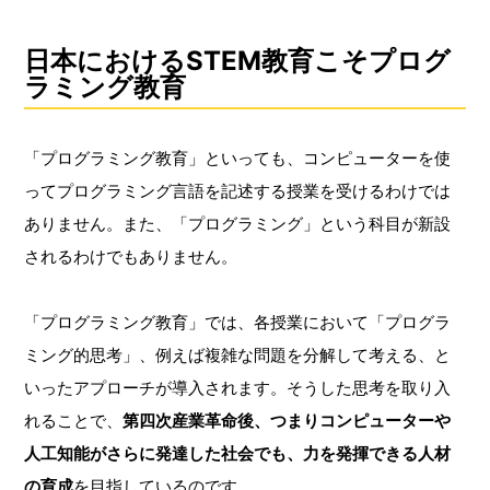
日本におけるSTEM教育こそプログ
ラミング教育
「プログラミング教育」といっても、コンピューターを使
ってプログラミング言語を記述する授業を受けるわけでは
ありません。また、「プログラミング」という科目が新設
されるわけでもありません。
「プログラミング教育」では、各授業において「プログラ
ミング的思考」、例えば複雑な問題を分解して考える、と
いったアプローチが導入されます。そうした思考を取り入
れることで、
第四次産業革命後、つまりコンピューターや
人工知能がさらに発達した社会でも、力を発揮できる人材
の育成
を目指しているのです。