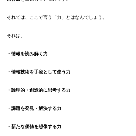
それでは、ここで言う「力」とはなんでしょう。
それは、
・情報を読み解く力
・情報技術を手段として使う力
・論理的・創造的に思考する力
・課題を発見・解決する力
・新たな価値を想像する力