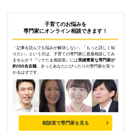
子育てのお悩みを
専門家にオンライン相談できます！
「記事を読んでも悩みが解決しない」「もっと詳しく知
りたい」という方は、子育ての専門家に直接相談してみ
ませんか？『ソクたま相談室』には
実績豊富な専門家が
約150名在籍
。きっとあなたにぴったりの専門家が見つ
かるはずです。
相談室で専門家を見る