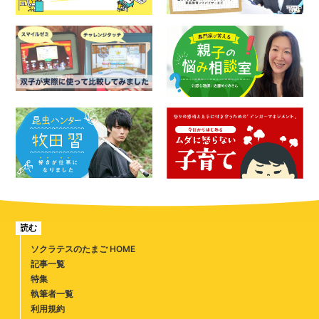
読む
ソクラテスのたまご HOME
記事一覧
特集
執筆者一覧
利用規約