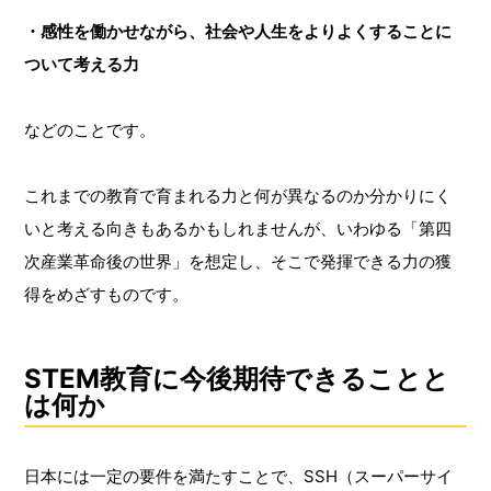
・感性を働かせながら、社会や人生をよりよくすることに
ついて考える力
などのことです。
これまでの教育で育まれる力と何が異なるのか分かりにく
いと考える向きもあるかもしれませんが、いわゆる「第四
次産業革命後の世界」を想定し、そこで発揮できる力の獲
得をめざすものです。
STEM教育に今後期待できることと
は何か
日本には一定の要件を満たすことで、SSH（スーパーサイ