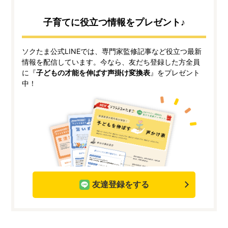
子育てに役立つ情報をプレゼント♪
ソクたま公式LINEでは、専門家監修記事など役立つ最新
情報を配信しています。今なら、友だち登録した方全員
に『
子どもの才能を伸ばす声掛け変換表
』をプレゼント
中！
友達登録をする