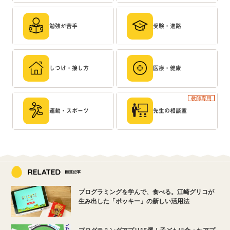
勉強が苦手
受験・進路
しつけ・接し方
医療・健康
教師専用
運動・スポーツ
先生の相談室
プログラミングを学んで、食べる。江崎グリコが
生み出した「ポッキー」の新しい活用法