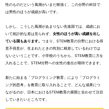
性のものだという風潮がいまだ根強く、この分野の科目で
は男性のほうが成績が高いです。
しかし、こうした風潮があまりない先進国では、成績にお
いて統計的な差は見られず、
女性のほうが高い成績を出し
ている国もあります。
つまり、STEM教育の分野における得
意不得意が、生まれたときの性別に根差しているわけでは
ないということです。小学校のうちから、STEM教育に力を
入れることで、STEM分野への女性の進出が期待できます。
新たに始まる「プログラミング教育」により「プログラミ
ング的思考」を教育に取り入れることで、どんな成果につ
ながるのか、日本におけるSTEM教育の展開と合わせて注目
していきたいところです。