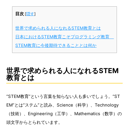
目次
[
隠す
]
世界で求められる人になれるSTEM教育とは
日本におけるSTEM教育こそプログラミング教育
STEM教育に今後期待できることとは何か
世界で求められる人になれるSTEM
教育とは
“STEM教育”という言葉を知らない人も多いでしょう。“ST
EM”とは“ステム”と読み、Science（科学）、Technology
（技術）、Engineering（工学）、Mathematics（数学）の
頭文字からとられています。