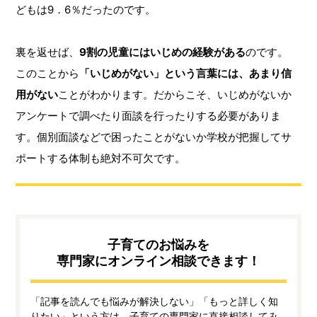
どもは9．6％だったのです。
裏を返せば、
9割の児童にはいじめの経験がある
のです。
このことから
「いじめがない」という言葉には、あまり信
用がない
ことがわかります。だからこそ、いじめがないか
アンケートで調べたり面談を行ったりする必要がありま
す。個別面談などで困ったことがないか学校が把握してサ
ポートする体制も絶対不可欠です。
子育てのお悩みを
専門家にオンライン相談できます！
「記事を読んでも悩みが解決しない」「もっと詳しく知
りたい」という方は、子育ての専門家に直接相談してみ