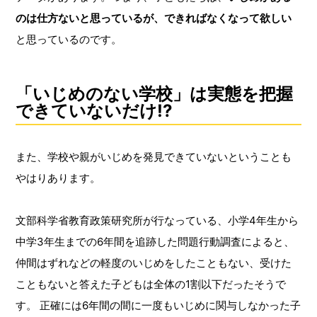
のは仕方ないと思っているが、できればなくなって欲しい
と思っているのです。
「いじめのない学校」は実態を把握
できていないだけ!?
また、学校や親がいじめを発見できていないということも
やはりあります。
文部科学省教育政策研究所が行なっている、小学4年生から
中学3年生までの6年間を追跡した問題行動調査によると、
仲間はずれなどの軽度のいじめをしたこともない、受けた
こともないと答えた子どもは全体の1割以下だったそうで
す。 正確には6年間の間に一度もいじめに関与しなかった子