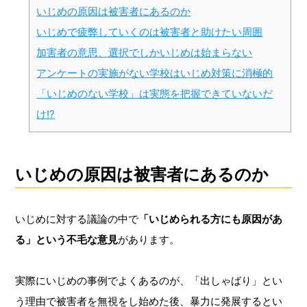
いじめの原因は被害者にあるのか
いじめで疲弊していくのは被害者と助けたい周囲
加害者の意思、選択でしかいじめは始まらない
アンケートの実施がない学校はいじめ対策に消極的
「いじめのない学校」は実態を把握できていないだ
け!?
いじめの原因は被害者にあるのか
いじめに対する議論の中で
「いじめられる方にも原因があ
る」という不毛な意見
があります。
実際にいじめの事例でよくあるのが、「出しゃばり」とい
う理由で被害者を無視をし始めた後、暴力に発展するとい