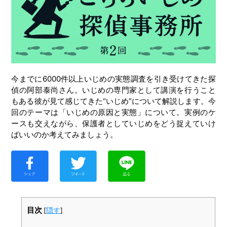
今までに6000件以上いじめの実態調査を引き受けてきた探
偵の阿部泰尚さん。いじめの専門家として講演を行うこと
もある彼が見て感じてきた“いじめ”について解説します。今
回のテーマは「いじめの原因と実態」について。実例のケ
ースも交えながら、保護者としていじめをどう捉えていけ
ばいいのか考えてみましょう。
目次
[
隠す
]