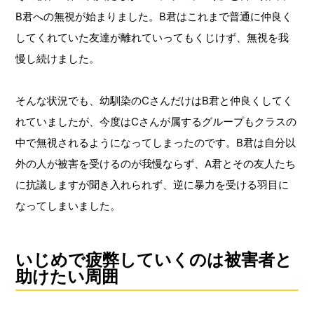
B君への無視が始まりました。B君はこれまで普通に仲良く
してくれていた友達が離れていってもくじけず、無視を我
慢し続けました。
そんな状況でも、幼馴染のCさんだけはB君と仲良くしてく
れていましたが、今度はCさんが属するグループもクラスの
中で無視されるようになってしまったのです。B君は自分以
外の人が被害を受けるのが我慢ならず、A君とその友人たち
に抗議しますが聞き入れられず、逆に暴力を受ける羽目に
なってしまいました。
いじめで疲弊していくのは被害者と
助けたい周囲