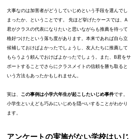
大事なのは加害者がどうしていじめという手段を選んでし
まったか、ということです。 先ほど挙げたケースでは、A
君がクラスの代表になりたいと思いながらも推薦を待って
格好つけたという落ち度があります。本来であれば自ら立
候補しておけばよかったでしょうし、友人たちに推薦して
もらうよう頼んでおけばよかったでしょう。また、B君をサ
ポートすることでさらにクラスメイトの信頼を勝ち取ると
いう方法もあったかもしれません。
実は、
この事例は小学六年生が起こしたいじめ事件
です。
小学生といえども巧みにいじめを隠ぺいすることがわかり
ます。
アンケートの実施がない学校はいじ