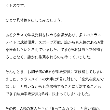
うものです。
ひとつ具体例を出してみましょう。
あるクラスで学級委員を決める会議があり、多くのクラス
メイトは成績優秀、スポーツ万能、誰からも人気のあるA君
を推薦したいと考えていました。ですがA君は自ら立候補す
ることなく、誰かに推薦されるのを待っていました。
そんなとき、お調子者のB君が学級委員に立候補してしまい
ました。クラスメイトの大半はB君に対して「空気を読んで
欲しい」と思いながらも立候補することに反対することも
できず結局学級委員はB君に決まってしまいました。
その後、A君の友人たちが「Bってムカつく」と言い始め、