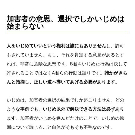
加害者の意思、選択でしかいじめは
始まらない
人をいじめていいという権利は誰にもありません
し、許可
もされていません。もし、それを肯定する意見があるとす
れば、非常に危険な思想です。B君をいじめた行為は決して
許されることではなくA君らの行動は誤りです。
誰かがきち
んと指摘し、正しい道へ導いてあげる必要があります
。
いじめは、加害者の選択の結果でしか起こりません。どの
ような事例でも、
いじめ以外で解決できる方法は必ずあり
ます
。加害者がいじめを選んだだけのことで、いじめの原
因について論じること自体がそもそも不毛なのです。