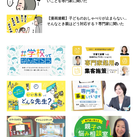
いことを専門家に聞いた
【漫画連載】子どものおしゃべりが止まらない…
そんなとき親はどう対応する？専門家に聞いた