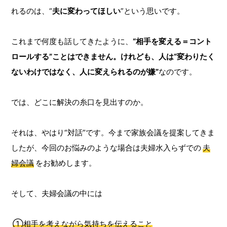
れるのは、“
夫に変わってほしい
”という思いです。
これまで何度も話してきたように、
“相手を変える＝コント
ロールする”ことはできません。けれども、人は“変わりたく
ないわけではなく、人に変えられるのが嫌”
なのです。
では、どこに解決の糸口を見出すのか。
それは、やはり“対話”です。今まで家族会議を提案してきま
したが、今回のお悩みのような場合は夫婦水入らずでの
夫
婦会議
をお勧めします。
そして、夫婦会議の中には
①相手を考えながら気持ちを伝えること