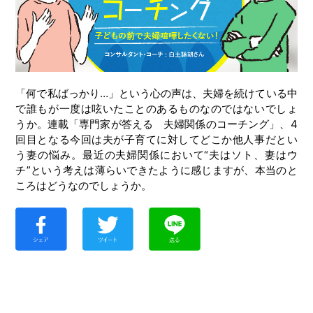
「何で私ばっかり…」という心の声は、夫婦を続けている中
で誰もが一度は呟いたことのあるものなのではないでしょ
うか。連載「専門家が答える 夫婦関係のコーチング」、4
回目となる今回は夫が子育てに対してどこか他人事だとい
う妻の悩み。最近の夫婦関係において“夫はソト、妻はウ
チ”という考えは薄らいできたように感じますが、本当のと
ころはどうなのでしょうか。