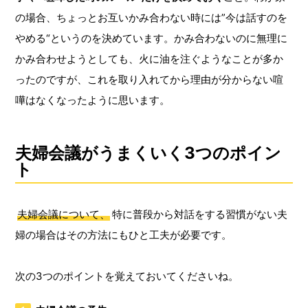
の場合、ちょっとお互いかみ合わない時には”今は話すのを
やめる“というのを決めています。かみ合わないのに無理に
かみ合わせようとしても、火に油を注ぐようなことが多か
ったのですが、これを取り入れてから理由が分からない喧
嘩はなくなったように思います。
夫婦会議がうまくいく3つのポイン
ト
夫婦会議について、
特に普段から対話をする習慣がない夫
婦の場合はその方法にもひと工夫が必要です。
次の3つのポイントを覚えておいてくださいね。