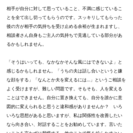
相手が自分に対して思っていること、不満に感じているこ
とを全て出し切ってもらうのです。スッキリしてもらった
後の方が相手の気持ちを受け止める余裕が生まれますし、
相談者さん自身もご主人の気持ちで見逃している部分があ
るかもしれません。
「そうはいっても、なかなかそんな風にはできないよ」と
感じるかもしれません。「うちの夫は話し合いというと嫌
な顔をする」「なんとか夫を変えるには…」というご相談を
よく受けますが、難しい問題です。そもそも、人を変える
ことはできません。自分に置き換えても、自分を誰かに意
図的に変えられると思うと違和感がありませんか？ いろ
いろな思想があると思いますが、私は関係性を改善したい
なら向き合い、対話することをお勧めしています。言いた