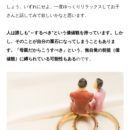
しょう。いずれにせよ、一度ゆっくりリラックスしてお子
さんと話してみて欲しいかなと思います。
人は誰しも“～するべき”という価値観を持っています。しか
し、そのことが自分の重石になってしまうこともありま
す。「母親だからこうすべき」という、無自覚の前提（価
値観）
に縛られている可能性もある
のです。