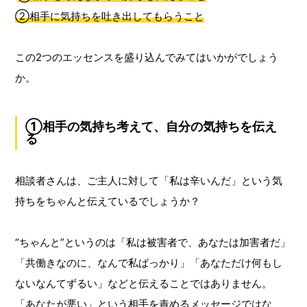
②相手に気持ちを吐き出してもらうこと
この2つのエッセンスを盛り込んでみてはいかがでしょう
か。
①相手の気持ち考えて、自分の気持ちを伝え
る
相談者さんは、ご主人に対して「私は辛いんだ」という気
持ちをちゃんと伝えているでしょうか？
“ちゃんと”というのは「私は被害者で、あなたは加害者だ」
「共働きなのに、なんで私ばっかり」「あなただけ何もし
ないなんてずるい」などと伝えることではありません。
「あなたが悪い」という相手を責めるメッセージではな