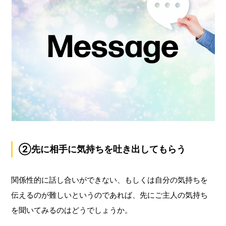
②先に相手に気持ちを吐き出してもらう
関係性的に話し合いができない、もしくは自分の気持ちを
伝えるのが難しいというのであれば、先にご主人の気持ち
を聞いてみるのはどうでしょうか。