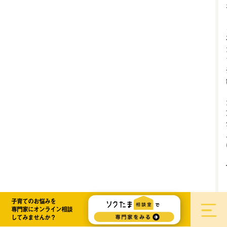
子育てのお悩みを
専門家にオンライン相談
してみませんか？