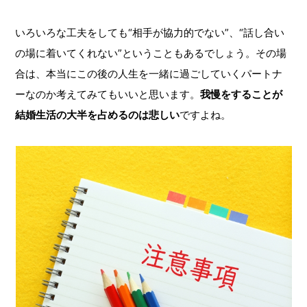
いろいろな工夫をしても“相手が協力的でない”、“話し合い
の場に着いてくれない”ということもあるでしょう。その場
合は、本当にこの後の人生を一緒に過ごしていくパートナ
ーなのか考えてみてもいいと思います。
我慢をすることが
結婚生活の大半を占めるのは悲しい
ですよね。