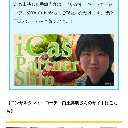
志も出演した番組内容は、『いかす パートナーシ
ップ』のYouTubeからもご視聴いただけます。ぜひ
下記バナーからご覧ください！
【コンサルタント・コーチ 白土詠胡さんのサイトはこち
ら】