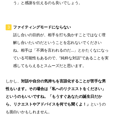
う」と感謝を伝えるのも良いでしょう。
ファイティングモードにならない
話し合いの目的が、相手を打ち負かすことではなく理
解し合いたいのだということを忘れないでください
ね。相手は「不満を言われるのだ…」とかたくなになっ
ている可能性もあるので、“純粋な対話”であることを実
感してもらえるとスムーズだと思います。
しかし、
対話や自分の気持ちを言語化することが苦手な男
性もいます。その場合は「私へのリクエストをください」
というのもいいですね。「もうすぐあなたの誕生日だか
ら、リクエストやアドバイスを何でも聞くよ！」
というの
も面白いかもしれません。