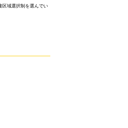
接区域選択制を選んでい