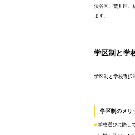
渋谷区、荒川区、
ます。
学区制と学
学区制と学校選択
学区制のメリ
学校選びに際し