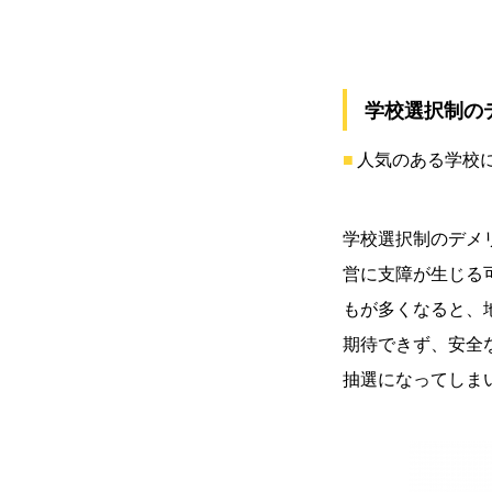
学校選択制の
人気のある学校
学校選択制のデメ
営に支障が生じる
もが多くなると、
期待できず、安全
抽選になってしま