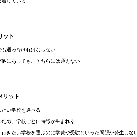
密着している
リット
でも通わなければならない
が他にあっても、そちらには通えない
メリット
したい学校を選べる
のため、学校ごとに特徴が生まれる
、行きたい学校を選ぶのに学費や受験といった問題が発生しな