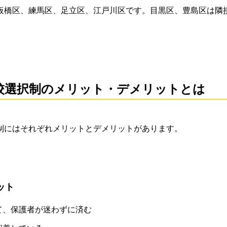
板橋区、練馬区、足立区、江戸川区です。目黒区、豊島区は隣
校選択制のメリット・デメリットとは
制にはそれぞれメリットとデメリットがあります。
ット
て、保護者が迷わずに済む