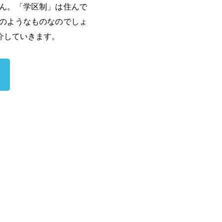
ん。「学区制」は住んで
のようなものなのでしょ
介していきます。