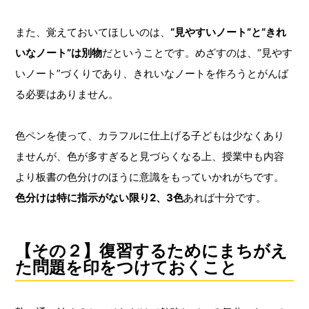
また、覚えておいてほしいのは、
“見やすいノート”と“きれ
いなノート”は別物
だということです。めざすのは、“見やす
いノート”づくりであり、きれいなノートを作ろうとがんば
る必要はありません。
色ペンを使って、カラフルに仕上げる子どもは少なくあり
ませんが、色が多すぎると見づらくなる上、授業中も内容
より板書の色分けのほうに意識をもっていかれがちです。
色分けは特に指示がない限り2、3色
あれば十分です。
【その２】復習するためにまちがえ
た問題を印をつけておくこと