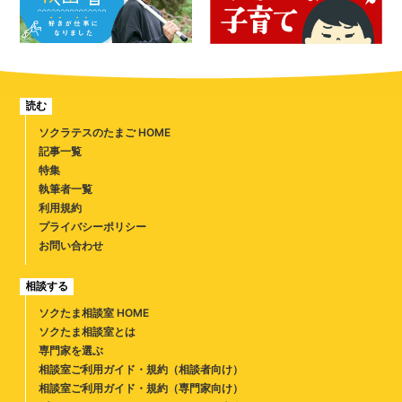
読む
ソクラテスのたまご HOME
記事一覧
特集
執筆者一覧
利用規約
プライバシーポリシー
お問い合わせ
相談する
ソクたま相談室 HOME
ソクたま相談室とは
専門家を選ぶ
相談室ご利用ガイド・規約（相談者向け）
相談室ご利用ガイド・規約（専門家向け）