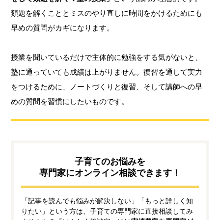
類題を解くこととミスのやり直しに時間をかけるためにも
早めの質問がカギになります。
授業を聞いているだけで主体的に勉強をする気がないと、
塾に通っていても成績は上がりません。復習を通して実力
をつけるために、ノートづくりと復習、そして講師への早
めの質問を習慣にしたいものです。
子育てのお悩みを
専門家にオンライン相談できます！
「記事を読んでも悩みが解決しない」「もっと詳しく知
りたい」という方は、子育ての専門家に直接相談してみ