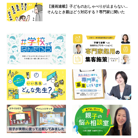
【漫画連載】子どものおしゃべりが止まらない…
そんなとき親はどう対応する？専門家に聞いた