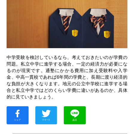
中学受験を検討しているなら、考えておきたいのが学費の
問題。私立中学に進学する場合、一定の経済力が必要にな
るのが現実です。通塾にかかる費用に加え受験料や入学
金、中高一貫校であれば6年間の学費と、長期に渡り経済的
な負担が大きくなります。地元の公立中学校に進学する場
合と私立中学ではどのくらい学費に違いがあるのか、具体
的に見ていきましょう。