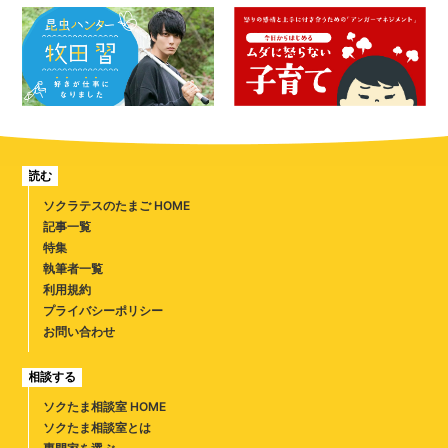
読む
ソクラテスのたまご HOME
記事一覧
特集
執筆者一覧
利用規約
プライバシーポリシー
お問い合わせ
相談する
ソクたま相談室 HOME
ソクたま相談室とは