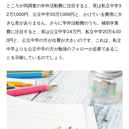
ところが同調査の学外活動費に注目すると、実は私立中学3
2万1,000円、公立中学30万1,000円と、かけている費用に大
きな差がありません。さらに学外活動費のうち、補助学業
費に注目すると、実は公立中学24万円、私立中学20万4,00
0円と、公立中学の方が出費が大きいのです。これは、私立
中学よりも公立中学の方が勉強のフォローが必要であるこ
とを示唆しているのでしょう。