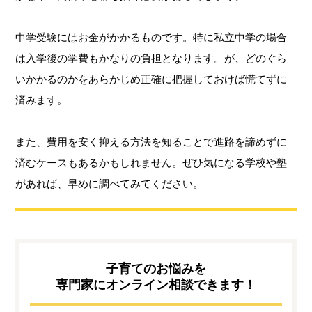
中学受験にはお金がかかるものです。特に私立中学の場合
は入学後の学費もかなりの負担となります。が、どのぐら
いかかるのかをあらかじめ正確に把握しておけば慌てずに
済みます。
また、費用を安く抑える方法を知ることで進路を諦めずに
済むケースもあるかもしれません。ぜひ気になる学校や塾
があれば、早めに調べてみてください。
子育てのお悩みを
専門家にオンライン相談できます！