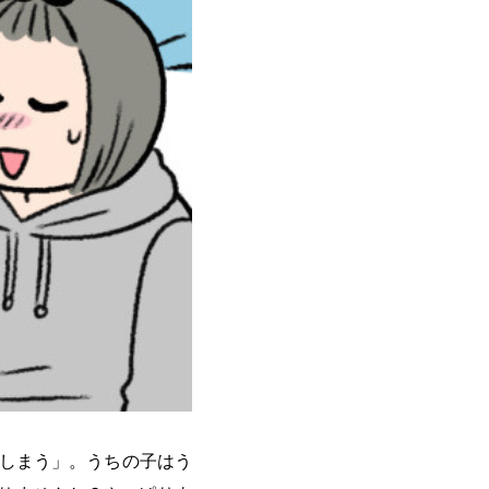
てしまう」。うちの子はう