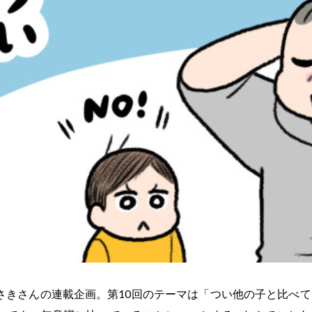
さきさんの連載企画。第10回のテーマは「つい他の子と比べ