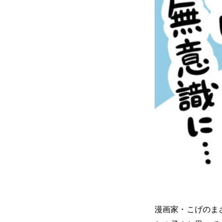
漫画家・こげのま