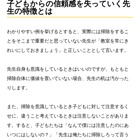
子どもからの信頼感を失っていく先
生の特徴とは
わかりやすい例を挙げるとすると、実際には掃除
をするこ
とをそこまで重要だと思っていない先生が「教室を常にき
れいにしておきましょう」と正しいこととして言います。
先生自身も意識をしているときはいいのですが、もともと
掃除自体に価値を置いていない場合、先生の机は汚かった
りします。
また、掃除を意識しているとき子どもに対して注意するく
せに、違うこと考えているときは注意しないことがありま
す。すると、子どもたちは「なんで僕には注意したのにあ
いつにはしないの？」「先生は俺たちに掃除しろって言う