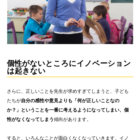
個性がないところにイノベーション
は起きない
さらに、正しいことを先生が求めすぎてしまうと、子ども
たちが
自分の感性や意見よりも「何が正しいことなの
か？」ということを一番に考えるようになってしまい、個
性がなくなってしまう
傾向があります。
すると、いろんなことが面白くなくなっていきます。イノ