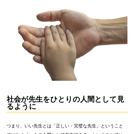
社会が先生をひとりの人間として見
るように
つまり、いい先生とは「正しい・完璧な先生」ということ