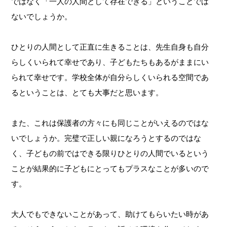
ではなく「一人の人間として存在できる」ということでは
ないでしょうか。
ひとりの人間として正直に生きることは、先生自身も自分
らしくいられて幸せであり、子どもたちもあるがままにい
られて幸せです。学校全体が自分らしくいられる空間であ
るということは、とても大事だと思います。
また、これは保護者の方々にも同じことがいえるのではな
いでしょうか。完璧で正しい親になろうとするのではな
く、子どもの前ではできる限りひとりの人間でいるという
ことが結果的に子どもにとってもプラスなことが多いので
す。
大人でもできないことがあって、助けてもらいたい時があ