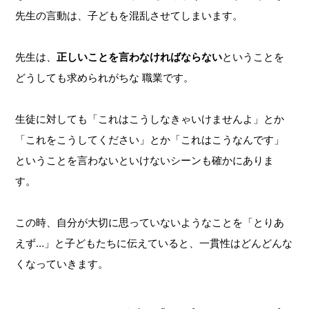
先⽣の⾔動は、⼦どもを混乱させてしまいます。
先⽣は、
正しいことを⾔わなければならない
ということを
どうしても求められがちな 職業です。
⽣徒に対しても「これはこうしなきゃいけませんよ」とか
「これをこうしてください」とか「これはこうなんです」
ということを⾔わないといけないシーンも確かにありま
す。
この時、⾃分が⼤切に思っていないようなことを「とりあ
えず…」と⼦どもたちに伝えていると、⼀貫性はどんどんな
くなっていきます。