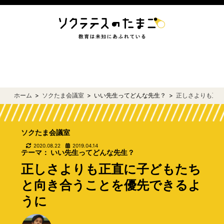
ホーム
ソクたま会議室
いい先生ってどんな先生？
正しさよりも正
ソクたま会議室
2020.08.22
2019.04.14
テーマ： いい先生ってどんな先生？
正しさよりも正直に子どもたち
と向き合うことを優先できるよ
うに