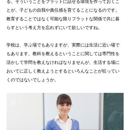
る。そういうことをフラットに話せる環境を作っておくこ
とが、子どもの自我や責任感を育てることになるのです。
教育することではなく可能な限りフラットな関係で共に暮
らすという考え方を忘れずにいて欲しいですね。
学校は、学ぶ場でもありますが、実際には生活に近い場で
もあります。教科を教えるということに関しては専門性を
活かして学問を教えなければなりませんが、生活する場に
おいてに正しく教えようとするといろんなことが狂ってい
くのではないでしょうか。