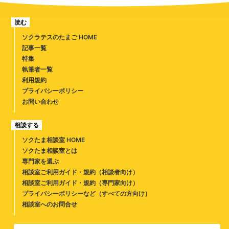
読む
ソクラテスのたまご HOME
記事一覧
特集
執筆者一覧
利用規約
プライバシーポリシー
お問い合わせ
相談する
ソクたま相談室 HOME
ソクたま相談室とは
専門家を選ぶ
相談室ご利用ガイド・規約（相談者向け）
相談室ご利用ガイド・規約（専門家向け）
プライバシーポリシーなど（すべての方向け）
相談室へのお問合せ