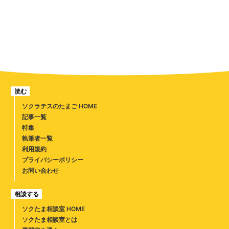
読む
ソクラテスのたまご HOME
記事一覧
特集
執筆者一覧
利用規約
プライバシーポリシー
お問い合わせ
相談する
ソクたま相談室 HOME
ソクたま相談室とは