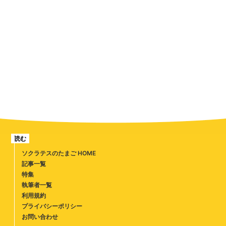
読む
ソクラテスのたまご HOME
記事一覧
特集
執筆者一覧
利用規約
プライバシーポリシー
お問い合わせ