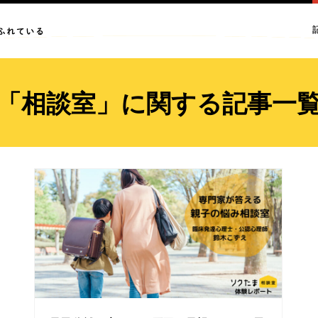
「相談室」に関する記事一