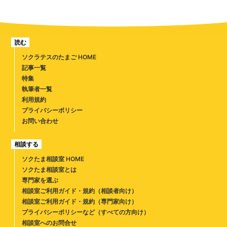
読む
ソクラテスのたまご HOME
記事一覧
特集
執筆者一覧
利用規約
プライバシーポリシー
お問い合わせ
相談する
ソクたま相談室 HOME
ソクたま相談室とは
専門家を選ぶ
相談室ご利用ガイド・規約（相談者向け）
相談室ご利用ガイド・規約（専門家向け）
プライバシーポリシーなど（すべての方向け）
相談室へのお問合せ