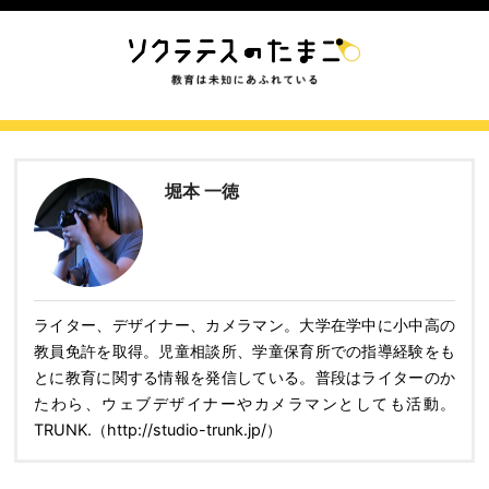
堀本 一徳
ライター、デザイナー、カメラマン。大学在学中に小中高の
教員免許を取得。児童相談所、学童保育所での指導経験をも
とに教育に関する情報を発信している。普段はライターのか
たわら、ウェブデザイナーやカメラマンとしても活動。
TRUNK.（http://studio-trunk.jp/）