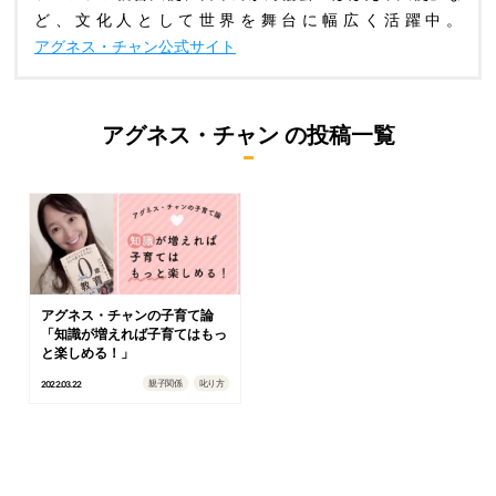
ど、文化人として世界を舞台に幅広く活躍中。
アグネス・チャン公式サイト
アグネス・チャン
の投稿一覧
アグネス・チャンの子育て論
「知識が増えれば子育てはもっ
と楽しめる！」
親子関係
叱り方
2022.03.22