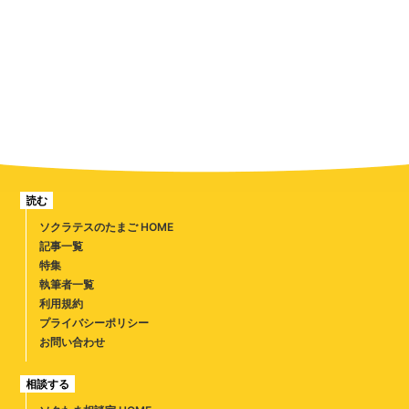
読む
ソクラテスのたまご HOME
記事一覧
特集
執筆者一覧
利用規約
プライバシーポリシー
お問い合わせ
相談する