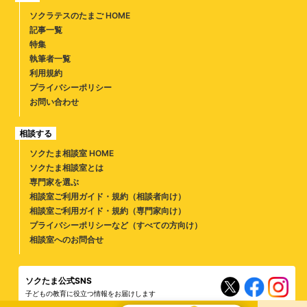
ソクラテスのたまご HOME
記事一覧
特集
執筆者一覧
利用規約
プライバシーポリシー
お問い合わせ
相談する
ソクたま相談室 HOME
ソクたま相談室とは
専門家を選ぶ
相談室ご利用ガイド・規約（相談者向け）
相談室ご利用ガイド・規約（専門家向け）
プライバシーポリシーなど（すべての方向け）
相談室へのお問合せ
ソクたま公式SNS
子どもの教育に役立つ情報をお届けします